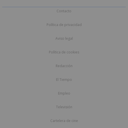
Contacto
Política de privacidad
Aviso legal
Política de cookies
Redacción
El Tiempo
Empleo
Televisión
Cartelera de cine