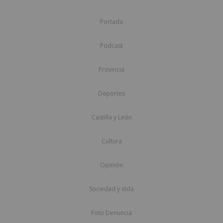
Portada
Podcast
Provincia
Deportes
Castilla y León
Cultura
Opinión
Sociedad y Vida
Foto Denuncia