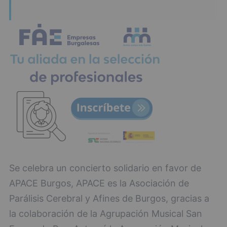
Se celebra un concierto solidario en favor de
APACE Burgos, APACE es la Asociación de
Parálisis Cerebral y Afines de Burgos, gracias a
la colaboración de la Agrupación Musical San