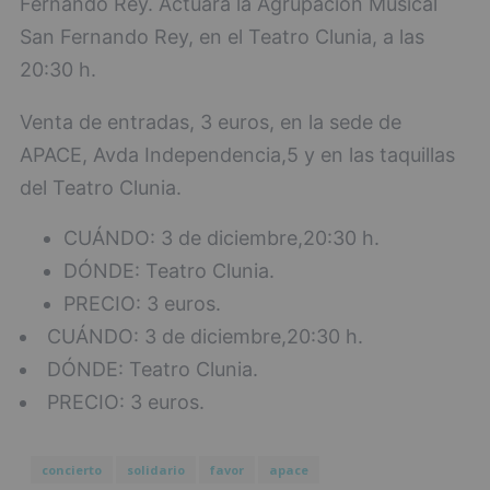
Fernando Rey. Actuará la Agrupación Musical
San Fernando Rey, en el Teatro Clunia, a las
20:30 h.
Venta de entradas, 3 euros, en la sede de
APACE, Avda Independencia,5 y en las taquillas
del Teatro Clunia.
CUÁNDO: 3 de diciembre,20:30 h.
DÓNDE: Teatro Clunia.
PRECIO: 3 euros.
CUÁNDO: 3 de diciembre,20:30 h.
DÓNDE: Teatro Clunia.
PRECIO: 3 euros.
concierto
solidario
favor
apace