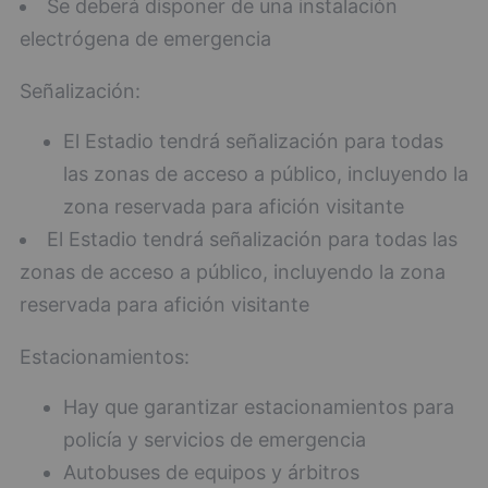
Se deberá disponer de una instalación
electrógena de emergencia
Señalización:
El Estadio tendrá señalización para todas
las zonas de acceso a público, incluyendo la
zona reservada para afición visitante
El Estadio tendrá señalización para todas las
zonas de acceso a público, incluyendo la zona
reservada para afición visitante
Estacionamientos:
Hay que garantizar estacionamientos para
policía y servicios de emergencia
Autobuses de equipos y árbitros