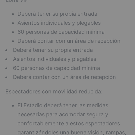
Deberá tener su propia entrada
Asientos individuales y plegables
60 personas de capacidad mínima
Deberá contar con un área de recepción
Deberá tener su propia entrada
Asientos individuales y plegables
60 personas de capacidad mínima
Deberá contar con un área de recepción
Espectadores con movilidad reducida:
El Estadio deberá tener las medidas
necesarias para acomodar segura y
confortablemente a estos espectadores
garantizándoles una buena visión, rampas,