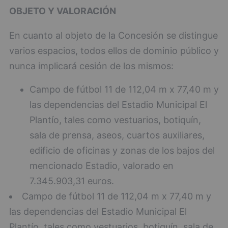
OBJETO Y VALORACIÓN
En cuanto al objeto de la Concesión se distingue
varios espacios, todos ellos de dominio público y
nunca implicará cesión de los mismos:
Campo de fútbol 11 de 112,04 m x 77,40 m y
las dependencias del Estadio Municipal El
Plantío, tales como vestuarios, botiquín,
sala de prensa, aseos, cuartos auxiliares,
edificio de oficinas y zonas de los bajos del
mencionado Estadio, valorado en
7.345.903,31 euros.
Campo de fútbol 11 de 112,04 m x 77,40 m y
las dependencias del Estadio Municipal El
Plantío, tales como vestuarios, botiquín, sala de