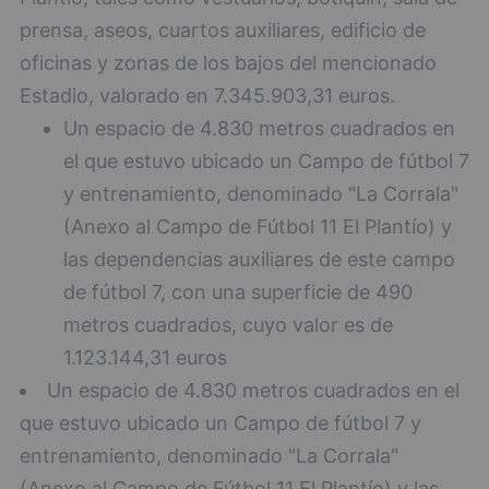
prensa, aseos, cuartos auxiliares, edificio de
oficinas y zonas de los bajos del mencionado
Estadio, valorado en 7.345.903,31 euros.
Un espacio de 4.830 metros cuadrados en
el que estuvo ubicado un Campo de fútbol 7
y entrenamiento, denominado "La Corrala"
(Anexo al Campo de Fútbol 11 El Plantío) y
las dependencias auxiliares de este campo
de fútbol 7, con una superficie de 490
metros cuadrados, cuyo valor es de
1.123.144,31 euros
Un espacio de 4.830 metros cuadrados en el
que estuvo ubicado un Campo de fútbol 7 y
entrenamiento, denominado "La Corrala"
(Anexo al Campo de Fútbol 11 El Plantío) y las