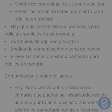
Medios de comunicación y zona de palcos
Prever las zonas de estacionamiento para
público en general
Hay que garantizar estacionamientos para
policía y servicios de emergencia
Autobuses de equipos y árbitros
Medios de comunicación y zona de palcos
Prever las zonas de estacionamiento para
público en general
Comunicación y videovigilancia:
Es preciso contar con un sistema de
cámaras que puedan ser visualizadas desde
un único punto en el cual estará la central
telefónica conectada con las diferentes