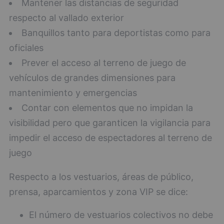
Mantener las distancias de seguridad
respecto al vallado exterior
Banquillos tanto para deportistas como para
oficiales
Prever el acceso al terreno de juego de
vehículos de grandes dimensiones para
mantenimiento y emergencias
Contar con elementos que no impidan la
visibilidad pero que garanticen la vigilancia para
impedir el acceso de espectadores al terreno de
juego
Respecto a los vestuarios, áreas de público,
prensa, aparcamientos y zona VIP se dice:
El número de vestuarios colectivos no debe