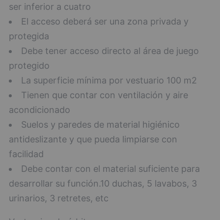
ser inferior a cuatro
El acceso deberá ser una zona privada y
protegida
Debe tener acceso directo al área de juego
protegido
La superficie mínima por vestuario 100 m2
Tienen que contar con ventilación y aire
acondicionado
Suelos y paredes de material higiénico
antideslizante y que pueda limpiarse con
facilidad
Debe contar con el material suficiente para
desarrollar su función.10 duchas, 5 lavabos, 3
urinarios, 3 retretes, etc