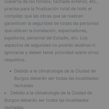
cubierta de los fondos, fachada exterior, etc.,
precisa para la finalización total de todo el
complejo que las obras que se realicen
garanticen la seguridad de todas las personas
que utilicen la instalación, espectadores,
jugadores, personal del Estadio, etc. Los
aspectos de seguridad no podrán eludirse ni
ignorarse y deben tener prioridad sobre otros
requisitos.
Debido a la climatología de la Ciudad de
Burgos deberán ser todas las localidades
techadas
Debido a la climatología de la Ciudad de
Burgos deberán ser todas las localidades
techadas