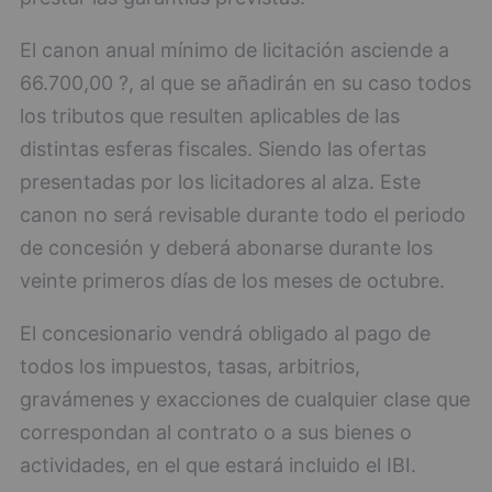
El canon anual mínimo de licitación asciende a
66.700,00 ?, al que se añadirán en su caso todos
los tributos que resulten aplicables de las
distintas esferas fiscales. Siendo las ofertas
presentadas por los licitadores al alza. Este
canon no será revisable durante todo el periodo
de concesión y deberá abonarse durante los
veinte primeros días de los meses de octubre.
El concesionario vendrá obligado al pago de
todos los impuestos, tasas, arbitrios,
gravámenes y exacciones de cualquier clase que
correspondan al contrato o a sus bienes o
actividades, en el que estará incluido el IBI.