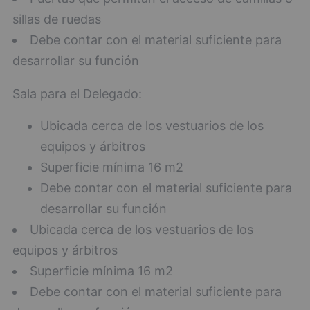
sillas de ruedas
Debe contar con el material suficiente para
desarrollar su función
Sala para el Delegado:
Ubicada cerca de los vestuarios de los
equipos y árbitros
Superficie mínima 16 m2
Debe contar con el material suficiente para
desarrollar su función
Ubicada cerca de los vestuarios de los
equipos y árbitros
Superficie mínima 16 m2
Debe contar con el material suficiente para