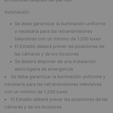
Iluminación:
Se debe garantizar la iluminación uniforme
y necesaria para las retransmisiones
televisivas con un mínimo de 1.200 luxes
El Estadio deberá prever las posiciones de
las cámaras y de los locutores
Se deberá disponer de una instalación
electrógena de emergencia
Se debe garantizar la iluminación uniforme y
necesaria para las retransmisiones televisivas
con un mínimo de 1.200 luxes
El Estadio deberá prever las posiciones de las
cámaras y de los locutores