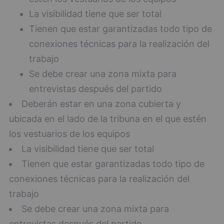
La visibilidad tiene que ser total
Tienen que estar garantizadas todo tipo de
conexiones técnicas para la realización del
trabajo
Se debe crear una zona mixta para
entrevistas después del partido
Deberán estar en una zona cubierta y
ubicada en el lado de la tribuna en el que estén
los vestuarios de los equipos
La visibilidad tiene que ser total
Tienen que estar garantizadas todo tipo de
conexiones técnicas para la realización del
trabajo
Se debe crear una zona mixta para
entrevistas después del partido