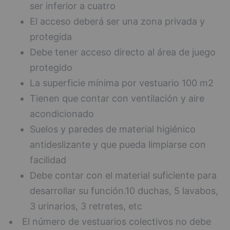
ser inferior a cuatro
El acceso deberá ser una zona privada y
protegida
Debe tener acceso directo al área de juego
protegido
La superficie mínima por vestuario 100 m2
Tienen que contar con ventilación y aire
acondicionado
Suelos y paredes de material higiénico
antideslizante y que pueda limpiarse con
facilidad
Debe contar con el material suficiente para
desarrollar su función.10 duchas, 5 lavabos,
3 urinarios, 3 retretes, etc
El número de vestuarios colectivos no debe