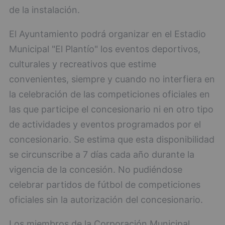
de la instalación.
El Ayuntamiento podrá organizar en el Estadio
Municipal "El Plantío" los eventos deportivos,
culturales y recreativos que estime
convenientes, siempre y cuando no interfiera en
la celebración de las competiciones oficiales en
las que participe el concesionario ni en otro tipo
de actividades y eventos programados por el
concesionario. Se estima que esta disponibilidad
se circunscribe a 7 días cada año durante la
vigencia de la concesión. No pudiéndose
celebrar partidos de fútbol de competiciones
oficiales sin la autorización del concesionario.
Los miembros de la Corporación Municipal