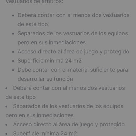
Vestuarios de árbitros:
Deberá contar con al menos dos vestuarios
de este tipo
Separados de los vestuarios de los equipos
pero en sus inmediaciones
Acceso directo al área de juego y protegido
Superficie mínima 24 m2
Debe contar con el material suficiente para
desarrollar su función
Deberá contar con al menos dos vestuarios
de este tipo
Separados de los vestuarios de los equipos
pero en sus inmediaciones
Acceso directo al área de juego y protegido
Superficie mínima 24 m2