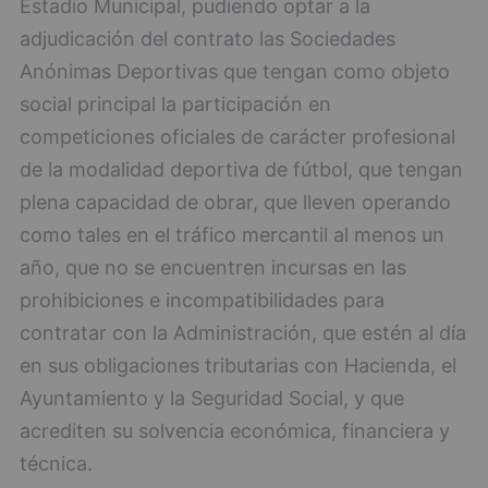
Estadio Municipal, pudiendo optar a la
adjudicación del contrato las Sociedades
Anónimas Deportivas que tengan como objeto
social principal la participación en
competiciones oficiales de carácter profesional
de la modalidad deportiva de fútbol, que tengan
plena capacidad de obrar, que lleven operando
como tales en el tráfico mercantil al menos un
año, que no se encuentren incursas en las
prohibiciones e incompatibilidades para
contratar con la Administración, que estén al día
en sus obligaciones tributarias con Hacienda, el
Ayuntamiento y la Seguridad Social, y que
acrediten su solvencia económica, financiera y
técnica.