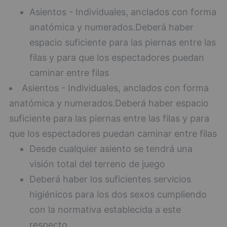
Asientos - Individuales, anclados con forma
anatómica y numerados.Deberá haber
espacio suficiente para las piernas entre las
filas y para que los espectadores puedan
caminar entre filas
Asientos - Individuales, anclados con forma
anatómica y numerados.Deberá haber espacio
suficiente para las piernas entre las filas y para
que los espectadores puedan caminar entre filas
Desde cualquier asiento se tendrá una
visión total del terreno de juego
Deberá haber los suficientes servicios
higiénicos para los dos sexos cumpliendo
con la normativa establecida a este
respecto