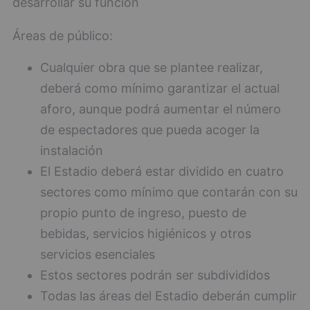
desarrollar su función
Áreas de público:
Cualquier obra que se plantee realizar,
deberá como mínimo garantizar el actual
aforo, aunque podrá aumentar el número
de espectadores que pueda acoger la
instalación
El Estadio deberá estar dividido en cuatro
sectores como mínimo que contarán con su
propio punto de ingreso, puesto de
bebidas, servicios higiénicos y otros
servicios esenciales
Estos sectores podrán ser subdivididos
Todas las áreas del Estadio deberán cumplir