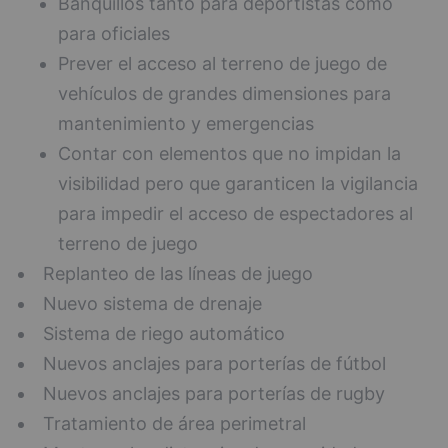
Banquillos tanto para deportistas como
para oficiales
Prever el acceso al terreno de juego de
vehículos de grandes dimensiones para
mantenimiento y emergencias
Contar con elementos que no impidan la
visibilidad pero que garanticen la vigilancia
para impedir el acceso de espectadores al
terreno de juego
Replanteo de las líneas de juego
Nuevo sistema de drenaje
Sistema de riego automático
Nuevos anclajes para porterías de fútbol
Nuevos anclajes para porterías de rugby
Tratamiento de área perimetral