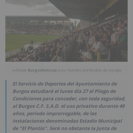
Añade
BurgosNoticias
a tus fuentes preferidas de Google
★
El Servicio de Deportes del Ayuntamiento de
Burgos estudiará el lunes día 27 el Pliego de
Condiciones para conceder, con toda seguridad,
al Burgos C.F. S.A.D. el uso privativo durante 40
años, periodo improrrogable, de las
instalaciones denominadas Estadio Municipal
de "El Plantío". Será no obstante la Junta de