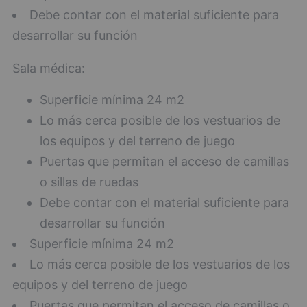
Debe contar con el material suficiente para
desarrollar su función
Sala médica:
Superficie mínima 24 m2
Lo más cerca posible de los vestuarios de
los equipos y del terreno de juego
Puertas que permitan el acceso de camillas
o sillas de ruedas
Debe contar con el material suficiente para
desarrollar su función
Superficie mínima 24 m2
Lo más cerca posible de los vestuarios de los
equipos y del terreno de juego
Puertas que permitan el acceso de camillas o