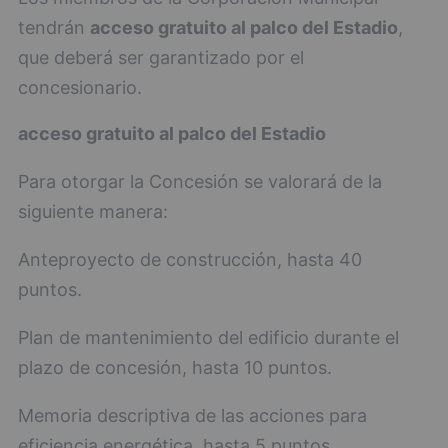
tendrán
acceso gratuito al palco del Estadio
,
que deberá ser garantizado por el
concesionario.
acceso gratuito al palco del Estadio
Para otorgar la Concesión se valorará de la
siguiente manera:
Anteproyecto de construcción, hasta 40
puntos.
Plan de mantenimiento del edificio durante el
plazo de concesión, hasta 10 puntos.
Memoria descriptiva de las acciones para
eficiencia energética, hasta 5 puntos.