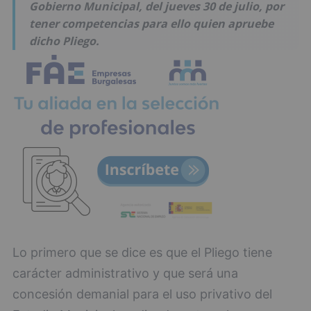
Gobierno Municipal, del jueves 30 de julio, por
tener competencias para ello quien apruebe
dicho Pliego.
Lo primero que se dice es que el Pliego tiene
carácter administrativo y que será una
concesión demanial para el uso privativo del