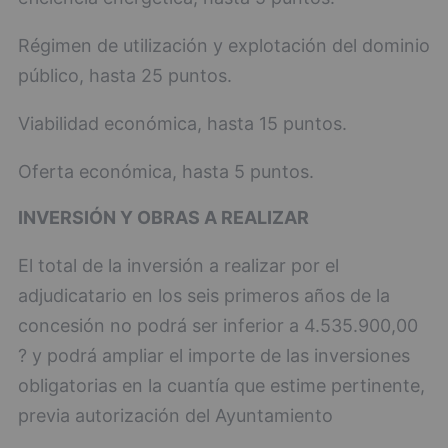
Régimen de utilización y explotación del dominio
público, hasta 25 puntos.
Viabilidad económica, hasta 15 puntos.
Oferta económica, hasta 5 puntos.
INVERSIÓN Y OBRAS A REALIZAR
El total de la inversión a realizar por el
adjudicatario en los seis primeros años de la
concesión no podrá ser inferior a 4.535.900,00
? y podrá ampliar el importe de las inversiones
obligatorias en la cuantía que estime pertinente,
previa autorización del Ayuntamiento