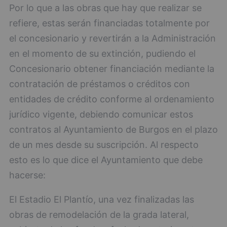
Por lo que a las obras que hay que realizar se
refiere, estas serán financiadas totalmente por
el concesionario y revertirán a la Administración
en el momento de su extinción, pudiendo el
Concesionario obtener financiación mediante la
contratación de préstamos o créditos con
entidades de crédito conforme al ordenamiento
jurídico vigente, debiendo comunicar estos
contratos al Ayuntamiento de Burgos en el plazo
de un mes desde su suscripción. Al respecto
esto es lo que dice el Ayuntamiento que debe
hacerse:
El Estadio El Plantío, una vez finalizadas las
obras de remodelación de la grada lateral,