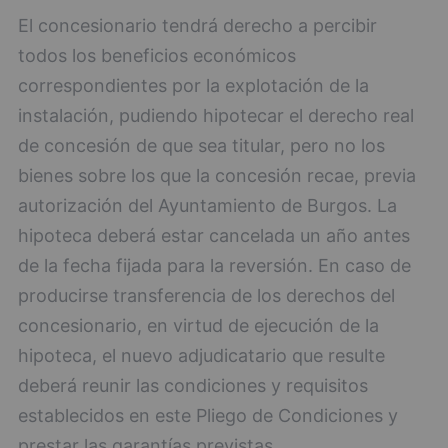
El concesionario tendrá derecho a percibir
todos los beneficios económicos
correspondientes por la explotación de la
instalación, pudiendo hipotecar el derecho real
de concesión de que sea titular, pero no los
bienes sobre los que la concesión recae, previa
autorización del Ayuntamiento de Burgos. La
hipoteca deberá estar cancelada un año antes
de la fecha fijada para la reversión. En caso de
producirse transferencia de los derechos del
concesionario, en virtud de ejecución de la
hipoteca, el nuevo adjudicatario que resulte
deberá reunir las condiciones y requisitos
establecidos en este Pliego de Condiciones y
prestar las garantías previstas.