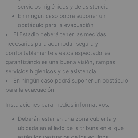
servicios higiénicos y de asistencia
En ningún caso podrá suponer un
obstáculo para la evacuación
El Estadio deberá tener las medidas
necesarias para acomodar segura y
confortablemente a estos espectadores
garantizándoles una buena visión, rampas,
servicios higiénicos y de asistencia
En ningún caso podrá suponer un obstáculo
para la evacuación
Instalaciones para medios informativos:
Deberán estar en una zona cubierta y
ubicada en el lado de la tribuna en el que
estén los vestuarios de los equipos