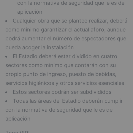
con la normativa de seguridad que le es de
aplicación
Cualquier obra que se plantee realizar, deberá
como mínimo garantizar el actual aforo, aunque
podrá aumentar el número de espectadores que
pueda acoger la instalación
El Estadio deberá estar dividido en cuatro
sectores como mínimo que contarán con su
propio punto de ingreso, puesto de bebidas,
servicios higiénicos y otros servicios esenciales
Estos sectores podrán ser subdivididos
Todas las áreas del Estadio deberán cumplir
con la normativa de seguridad que le es de
aplicación
Zona VIP: