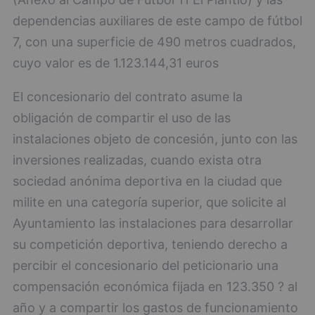
dependencias auxiliares de este campo de fútbol
7, con una superficie de 490 metros cuadrados,
cuyo valor es de 1.123.144,31 euros
El concesionario del contrato asume la
obligación de compartir el uso de las
instalaciones objeto de concesión, junto con las
inversiones realizadas, cuando exista otra
sociedad anónima deportiva en la ciudad que
milite en una categoría superior, que solicite al
Ayuntamiento las instalaciones para desarrollar
su competición deportiva, teniendo derecho a
percibir el concesionario del peticionario una
compensación económica fijada en 123.350 ? al
año y a compartir los gastos de funcionamiento