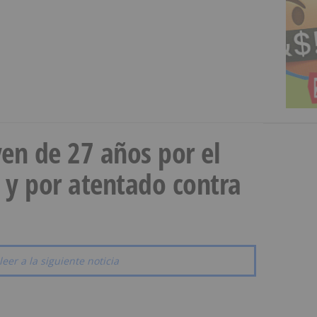
en de 27 años por el
 y por atentado contra
leer a la siguiente noticia