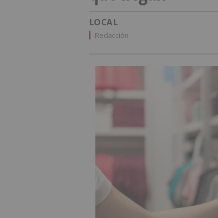
LOCAL
Redacción