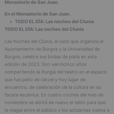
Monasterio de San Juan.
En el Monasterio de San Juan.
TODO EL DÍA: Las noches del Clunia
TODO EL DÍA: Las noches del Clunia
Las Noches del Clunia, el ciclo que organiza el
Ayuntamiento de Burgos y la Universidad de
Burgos, celebra sus bodas de plata en esta
edición de 2023. Son veinticinco años
compartiendo la liturgia del teatro en el espacio
que fue patio de cárcel y hoy lugar de
encuentro, de celebración de la cultura en su
faceta escénica. En cuatro noches del mes de
noviembre se abrirá de nuevo el telón para que
la magia entre el público y los actuantes vuelva a