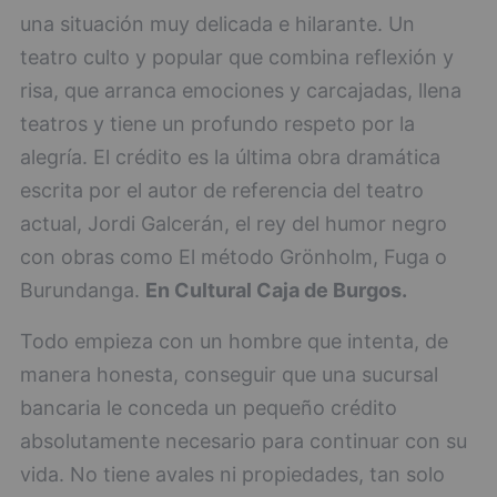
una situación muy delicada e hilarante. Un
teatro culto y popular que combina reflexión y
risa, que arranca emociones y carcajadas, llena
teatros y tiene un profundo respeto por la
alegría. El crédito es la última obra dramática
escrita por el autor de referencia del teatro
actual, Jordi Galcerán, el rey del humor negro
con obras como El método Grönholm, Fuga o
Burundanga.
En Cultural Caja de Burgos.
Todo empieza con un hombre que intenta, de
manera honesta, conseguir que una sucursal
bancaria le conceda un pequeño crédito
absolutamente necesario para continuar con su
vida. No tiene avales ni propiedades, tan solo