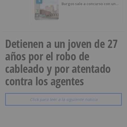
5
Burgos sale a concurso con un
presupuesto de 21,7 millones
Detienen a un joven de 27
años por el robo de
cableado y por atentado
contra los agentes
Click para leer a la siguiente noticia