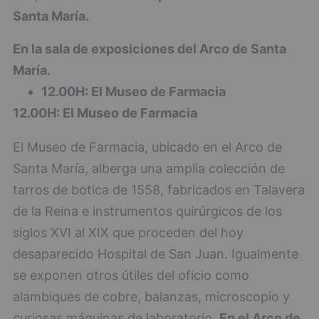
Santa María.
En la sala de exposiciones del Arco de Santa
María.
12.00H: El Museo de Farmacia
12.00H: El Museo de Farmacia
El Museo de Farmacia, ubicado en el Arco de
Santa María, alberga una amplia colección de
tarros de botica de 1558, fabricados en Talavera
de la Reina e instrumentos quirúrgicos de los
siglos XVI al XIX que proceden del hoy
desaparecido Hospital de San Juan. Igualmente
se exponen otros útiles del oficio como
alambiques de cobre, balanzas, microscopio y
curiosas máquinas de laboratorio.
En el Arco de