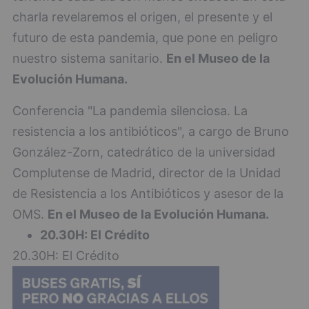
charla revelaremos el origen, el presente y el
futuro de esta pandemia, que pone en peligro
nuestro sistema sanitario.
En el Museo de la
Evolución Humana.
Conferencia "La pandemia silenciosa. La
resistencia a los antibióticos", a cargo de Bruno
González-Zorn, catedrático de la universidad
Complutense de Madrid, director de la Unidad
de Resistencia a los Antibióticos y asesor de la
OMS.
En el Museo de la Evolución Humana.
20.30H: El Crédito
20.30H: El Crédito