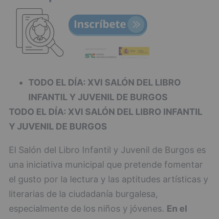
TODO EL DÍA: XVI SALÓN DEL LIBRO
INFANTIL Y JUVENIL DE BURGOS
TODO EL DÍA: XVI SALÓN DEL LIBRO INFANTIL
Y JUVENIL DE BURGOS
El Salón del Libro Infantil y Juvenil de Burgos es
una iniciativa municipal que pretende fomentar
el gusto por la lectura y las aptitudes artísticas y
literarias de la ciudadanía burgalesa,
especialmente de los niños y jóvenes.
En el