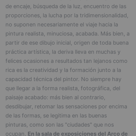
de encaje, búsqueda de la luz, encuentro de las
proporciones, la lucha por la tridimensionalidad,
no suponen necesariamente el viaje hacia la
pintura realista, minuciosa, acabada. Más bien, a
partir de ese dibujo inicial, origen de toda buena
práctica artística, la deriva lleva en muchas y
felices ocasiones a resultados tan lejanos como
rica es la creatividad y la formación junto a la
capacidad técnica del pintor. No siempre hay
que llegar a la forma realista, fotográfica, del
paisaje acabado: más bien al contrario,
desdibujar, retomar las sensaciones por encima
de las formas, se legitima en las buenas
pinturas, como son las "ciudades" que nos
ocupan.
En la sala de exposiciones del Arco de