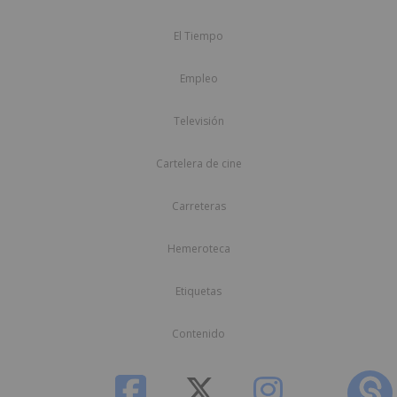
El Tiempo
Empleo
Televisión
Cartelera de cine
Carreteras
Hemeroteca
Etiquetas
Contenido