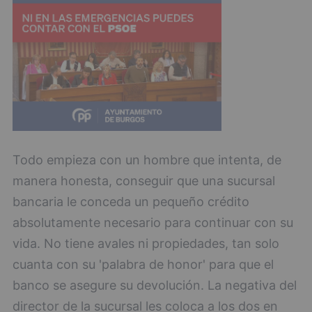
Todo empieza con un hombre que intenta, de
manera honesta, conseguir que una sucursal
bancaria le conceda un pequeño crédito
absolutamente necesario para continuar con su
vida. No tiene avales ni propiedades, tan solo
cuanta con su 'palabra de honor' para que el
banco se asegure su devolución. La negativa del
director de la sucursal les coloca a los dos en