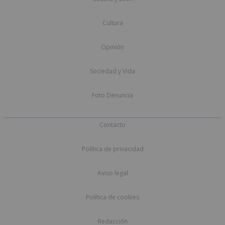
Cultura
Opinión
Sociedad y Vida
Foto Denuncia
Contacto
Política de privacidad
Aviso legal
Política de cookies
Redacción