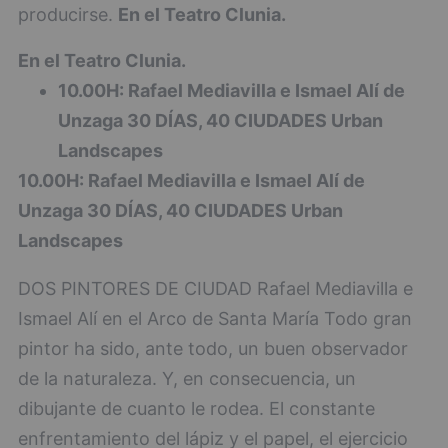
producirse.
En el Teatro Clunia.
En el Teatro Clunia.
10.00H: Rafael Mediavilla e Ismael Alí de
Unzaga 30 DÍAS, 40 CIUDADES Urban
Landscapes
10.00H: Rafael Mediavilla e Ismael Alí de
Unzaga 30 DÍAS, 40 CIUDADES Urban
Landscapes
DOS PINTORES DE CIUDAD Rafael Mediavilla e
Ismael Alí en el Arco de Santa María Todo gran
pintor ha sido, ante todo, un buen observador
de la naturaleza. Y, en consecuencia, un
dibujante de cuanto le rodea. El constante
enfrentamiento del lápiz y el papel, el ejercicio