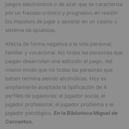
juegos electrónicos o de azar que se caracteriza
por un fracaso crónico y progresivo en resistir
los impulsos de jugar y apostar en un casino u
sistema de apuestas.
Afecta de forma negativa a la vida personal,
familiar y vocacional. No todas las personas que
juegan desarrollan una adicción al juego, del
mismo modo que no todas las personas que
beben termina siendo alcohólicas. Hoy es
ampliamente aceptada la tipificación de 4
perfiles de jugadores: el jugador social, el
jugador profesional, el jugador problema y el
jugador patológico.
En la Biblioteca Miguel de
Cervantes.