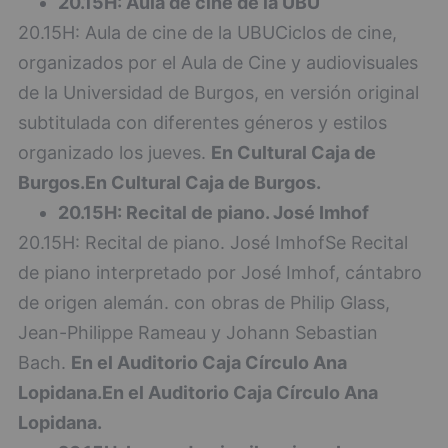
20.15H: Aula de cine de la UBU
20.15H: Aula de cine de la UBUCiclos de cine,
organizados por el Aula de Cine y audiovisuales
de la Universidad de Burgos, en versión original
subtitulada con diferentes géneros y estilos
organizado los jueves.
En Cultural Caja de
Burgos.
En Cultural Caja de Burgos.
20.15H: Recital de piano. José Imhof
20.15H: Recital de piano. José ImhofSe Recital
de piano interpretado por José Imhof, cántabro
de origen alemán. con obras de Philip Glass,
Jean-Philippe Rameau y Johann Sebastian
Bach.
En el Auditorio Caja Círculo Ana
Lopidana.
En el Auditorio Caja Círculo Ana
Lopidana.