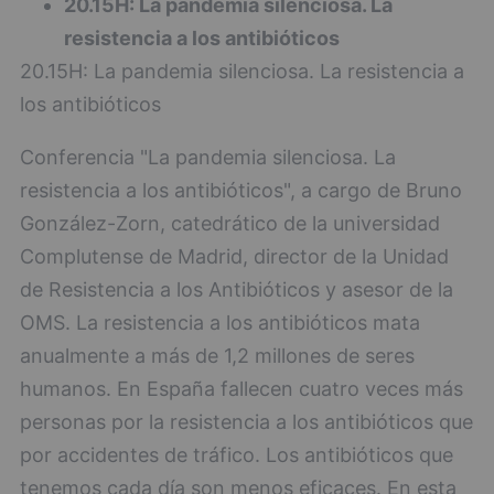
20.15H: La pandemia silenciosa. La
resistencia a los antibióticos
20.15H: La pandemia silenciosa. La resistencia a
los antibióticos
Conferencia "La pandemia silenciosa. La
resistencia a los antibióticos", a cargo de Bruno
González-Zorn, catedrático de la universidad
Complutense de Madrid, director de la Unidad
de Resistencia a los Antibióticos y asesor de la
OMS. La resistencia a los antibióticos mata
anualmente a más de 1,2 millones de seres
humanos. En España fallecen cuatro veces más
personas por la resistencia a los antibióticos que
por accidentes de tráfico. Los antibióticos que
tenemos cada día son menos eficaces. En esta