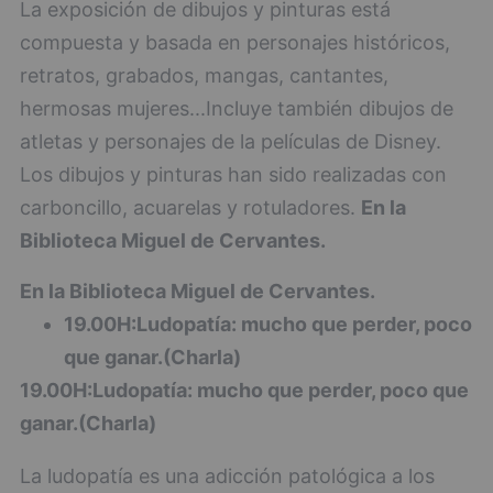
La exposición de dibujos y pinturas está
compuesta y basada en personajes históricos,
retratos, grabados, mangas, cantantes,
hermosas mujeres...Incluye también dibujos de
atletas y personajes de la películas de Disney.
Los dibujos y pinturas han sido realizadas con
carboncillo, acuarelas y rotuladores.
En la
Biblioteca Miguel de Cervantes.
En la Biblioteca Miguel de Cervantes.
19.00H:Ludopatía: mucho que perder, poco
que ganar.(Charla)
19.00H:Ludopatía: mucho que perder, poco que
ganar.(Charla)
La ludopatía es una adicción patológica a los