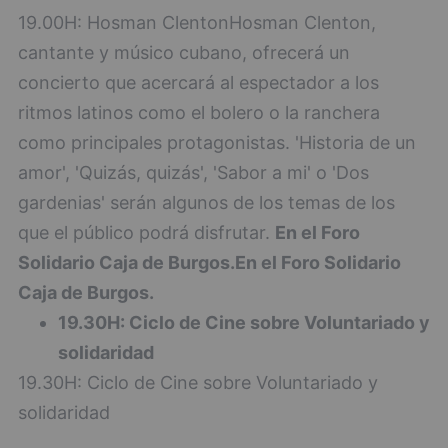
19.00H: Hosman ClentonHosman Clenton,
cantante y músico cubano, ofrecerá un
concierto que acercará al espectador a los
ritmos latinos como el bolero o la ranchera
como principales protagonistas. 'Historia de un
amor', 'Quizás, quizás', 'Sabor a mi' o 'Dos
gardenias' serán algunos de los temas de los
que el público podrá disfrutar.
En el Foro
Solidario Caja de Burgos.
En el Foro Solidario
Caja de Burgos.
19.30H: Ciclo de Cine sobre Voluntariado y
solidaridad
19.30H: Ciclo de Cine sobre Voluntariado y
solidaridad