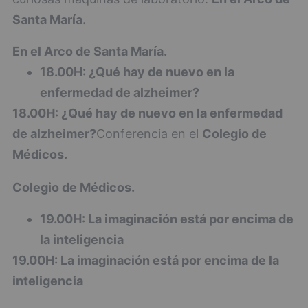
Santa María.
En el Arco de Santa María.
18.00H: ¿Qué hay de nuevo en la
enfermedad de alzheimer?
18.00H: ¿Qué hay de nuevo en la enfermedad
de alzheimer?
Conferencia en el
Colegio de
Médicos.
Colegio de Médicos.
19.00H: La imaginación está por encima de
la inteligencia
19.00H: La imaginación está por encima de la
inteligencia