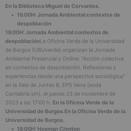
En la Biblioteca Miguel de Cervantes.
19.00H: Jornada Ambiental:contextos de
despoblación
19.00H: Jornada Ambiental:contextos de
despoblación
La Oficina Verde de la Universidad
de Burgos (UBUverde) organizan la Jornada
Ambiental Presencial y Online: "Acción colectiva
en contextos de despoblación. Reflexiones y
experiencias desde una perspectiva sociológica"
en la Sala de Juntas B, EPS Vena (avda
Cantabria s/n), el jueves 23 de noviembre de
2023 a las 17:00 h.
En la Oficina Verde de la
Universidad de Burgos.
En la Oficina Verde de la
Universidad de Burgos.
19.00H: Hosman Clenton