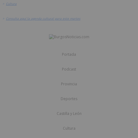
>
Cultura
>
Consulta aquí la agenda cultural para este martes
Portada
Podcast
Provincia
Deportes
Castilla y León
Cultura