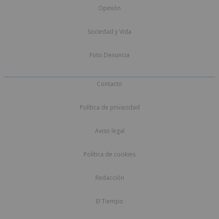
Opinión
Sociedad y Vida
Foto Denuncia
Contacto
Política de privacidad
Aviso legal
Política de cookies
Redacción
El Tiempo