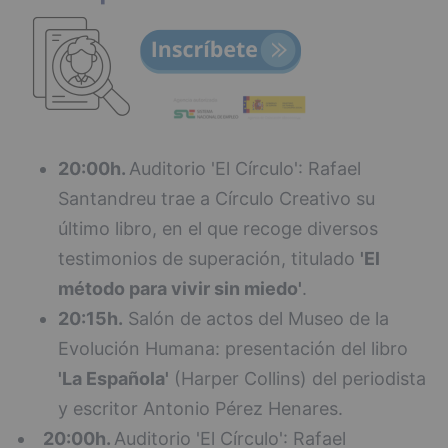
20:00h.
Auditorio 'El Círculo': Rafael
Santandreu trae a Círculo Creativo su
último libro, en el que recoge diversos
testimonios de superación, titulado
'El
método para vivir sin miedo'
.
20:15h.
Salón de actos del Museo de la
Evolución Humana: presentación del libro
'La Española'
(Harper Collins) del periodista
y escritor Antonio Pérez Henares.
20:00h.
Auditorio 'El Círculo': Rafael