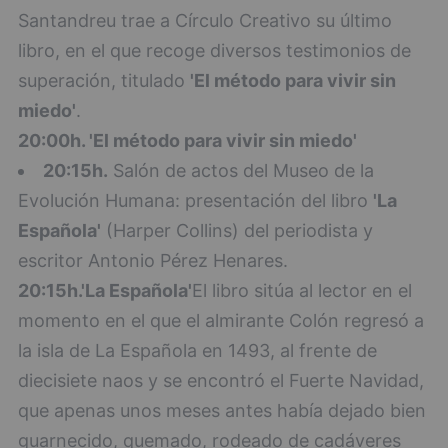
Santandreu trae a Círculo Creativo su último
libro, en el que recoge diversos testimonios de
superación, titulado
'El método para vivir sin
miedo'
.
20:00h.
'El método para vivir sin miedo'
20:15h.
Salón de actos del Museo de la
Evolución Humana: presentación del libro
'La
Española'
(Harper Collins) del periodista y
escritor Antonio Pérez Henares.
20:15h.
'La Española'
El libro sitúa al lector en el
momento en el que el almirante Colón regresó a
la isla de La Española en 1493, al frente de
diecisiete naos y se encontró el Fuerte Navidad,
que apenas unos meses antes había dejado bien
guarnecido, quemado, rodeado de cadáveres