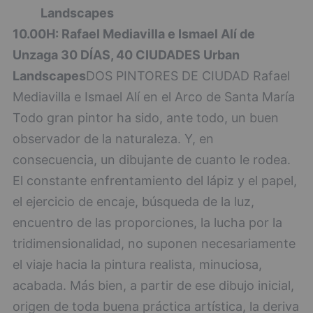
Landscapes
10.00H: Rafael Mediavilla e Ismael Alí de
Unzaga 30 DÍAS, 40 CIUDADES Urban
Landscapes
DOS PINTORES DE CIUDAD Rafael
Mediavilla e Ismael Alí en el Arco de Santa María
Todo gran pintor ha sido, ante todo, un buen
observador de la naturaleza. Y, en
consecuencia, un dibujante de cuanto le rodea.
El constante enfrentamiento del lápiz y el papel,
el ejercicio de encaje, búsqueda de la luz,
encuentro de las proporciones, la lucha por la
tridimensionalidad, no suponen necesariamente
el viaje hacia la pintura realista, minuciosa,
acabada. Más bien, a partir de ese dibujo inicial,
origen de toda buena práctica artística, la deriva