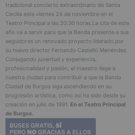
tradicional concierto extraordinario de Santa
Cecilia este viernes 24 de noviembre en el
Teatro Principal a las 20:30 horas.La cita de este
año va a servir para que la Banda presente a sus
seguidores un renovado proyecto liderado por
su nuevo director Fernando Castelló Menéndez.
Conjugando juventud y experiencia,
profesionalidad y pasión, el maestro llega a
nuestra ciudad para contribuir a que la Banda
Ciudad de Burgos siga ascendiendo en su
progresión artística, como así ha sido desde su
creación en julio de 1991.
En el Teatro Principal
de Burgos.