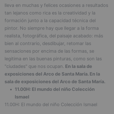
lleva en muchas y felices ocasiones a resultados
tan lejanos como rica es la creatividad y la
formación junto a la capacidad técnica del
pintor. No siempre hay que llegar a la forma
realista, fotográfica, del paisaje acabado: más
bien al contrario, desdibujar, retomar las
sensaciones por encima de las formas, se
legitima en las buenas pinturas, como son las
"ciudades" que nos ocupan.
En la sala de
exposiciones del Arco de Santa María.
En la
sala de exposiciones del Arco de Santa María.
11.00H: El mundo del niño Colección
Ismael
11.00H: El mundo del niño Colección Ismael