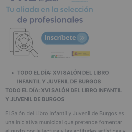
TODO EL DÍA: XVI SALÓN DEL LIBRO
INFANTIL Y JUVENIL DE BURGOS
TODO EL DÍA: XVI SALÓN DEL LIBRO INFANTIL
Y JUVENIL DE BURGOS
El Salón del Libro Infantil y Juvenil de Burgos es
una iniciativa municipal que pretende fomentar
el gusto por la lectura y las aptitudes artísticas y