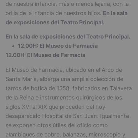
de nuestra infancia, más o menos lejana, con la
orilla de la infancia de nuestros hijos.
En la sala
de exposiciones del Teatro Principal.
En la sala de exposiciones del Teatro Principal.
12.00H: El Museo de Farmacia
12.00H: El Museo de Farmacia
El Museo de Farmacia, ubicado en el Arco de
Santa María, alberga una amplia colección de
tarros de botica de 1558, fabricados en Talavera
de la Reina e instrumentos quirúrgicos de los
siglos XVI al XIX que proceden del hoy
desaparecido Hospital de San Juan. Igualmente
se exponen otros útiles del oficio como
alambiques de cobre, balanzas, microscopio y