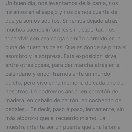
Un buen día, nos levantamos de la cama, nos
miramos en el espejo y nos damos cuenta de
que ya somos adultos. Si hemos dejado atrás
muchos sueños infantiles sin despertar, nos
toca vivir con esa carga de niño dormido en la
cuna de nuestras cejas. Que es donde se pinta el
asombro y la sorpresa. Esta exposición sirve,
entre otras cosas, para dar marcha atrás en el
calendario y encontrarnos ante un mundo
quieto, pero vivo en la memoria de cada uno de
nosotros. Lo podremos andar en carretón de
madera, en caballo de cartón, en cochecito de
pedales... Es decir, paso a paso, lentamente, sin
más alboroto que el recuerdo mismo. La
muestra intenta ser un puente que una la orilla