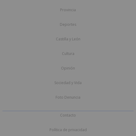
Provincia
Deportes
Castilla y León
Cultura
Opinión
Sociedad y Vida
Foto Denuncia
Contacto
Política de privacidad