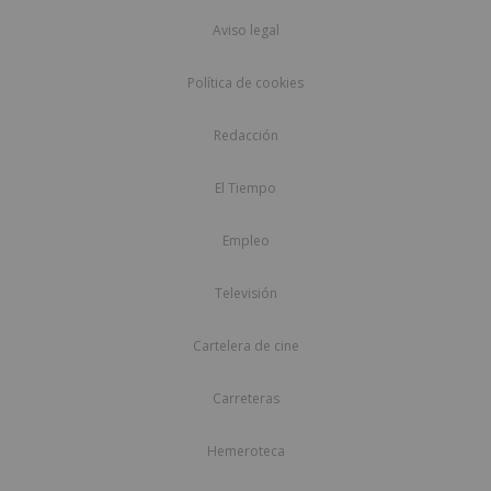
Aviso legal
Política de cookies
Redacción
El Tiempo
Empleo
Televisión
Cartelera de cine
Carreteras
Hemeroteca