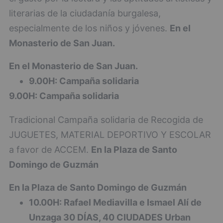
literarias de la ciudadanía burgalesa,
especialmente de los niños y jóvenes.
En el
Monasterio de San Juan.
En el Monasterio de San Juan.
9.00H: Campaña solidaria
9.00H: Campaña solidaria
Tradicional Campaña solidaria de Recogida de
JUGUETES, MATERIAL DEPORTIVO Y ESCOLAR
a favor de ACCEM.
En la Plaza de Santo
Domingo de Guzmán
En la Plaza de Santo Domingo de Guzmán
10.00H: Rafael Mediavilla e Ismael Alí de
Unzaga 30 DÍAS, 40 CIUDADES Urban