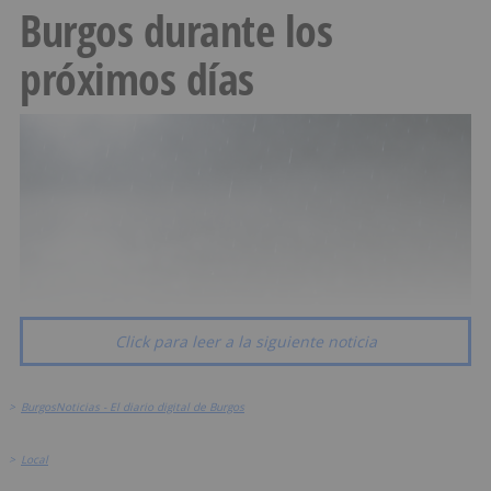
Burgos durante los
próximos días
Click para leer a la siguiente noticia
>
BurgosNoticias - El diario digital de Burgos
>
Local