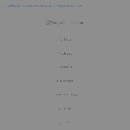
>
Continúan los cultos en honor de la Virgen del Carmen
Portada
Podcast
Provincia
Deportes
Castilla y León
Cultura
Opinión