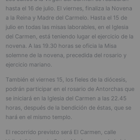
hasta el 16 de julio. El viernes, finaliza la Novena
a la Reina y Madre del Carmelo. Hasta el 15 de
julio en todas las misas laborables, en el Iglesia
del Carmen, está teniendo lugar el ejercicio de la
novena. A las 19.30 horas se oficia la Misa
solemne de la novena, precedida del rosario y
ejercicio mariano.
También el viernes 15, los fieles de la diócesis,
podrán participar en el rosario de Antorchas que
se iniciará en la Iglesia del Carmen a las 22.45
horas, después de la bendición de éstas, que se
hará en el mismo templo.
El recorrido previsto será El Carmen, calle