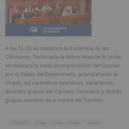
A las 12.30 se celebrará la Eucaristía de las
Cármenes. Terminada la última Misa de la tarde,
se realizará la tradicional procesión del Carmen
por el Paseo del Empecinado, acompañarán la
Virgen, los carmelitas descalzos, sacerdotes,
diversos grupos del Carmelo Teresiano y demás
grupos devotos de la madre del Carmen.
continúan
cultos
honor
virgen
carmen