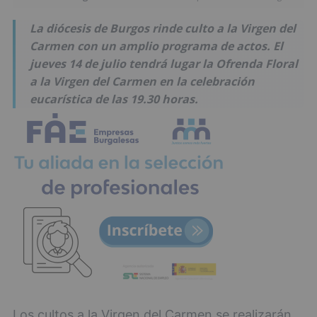
La diócesis de Burgos rinde culto a la Virgen del
Carmen con un amplio programa de actos. El
jueves 14 de julio tendrá lugar la Ofrenda Floral
a la Virgen del Carmen en la celebración
eucarística de las 19.30 horas.
Los cultos a la Virgen del Carmen se realizarán