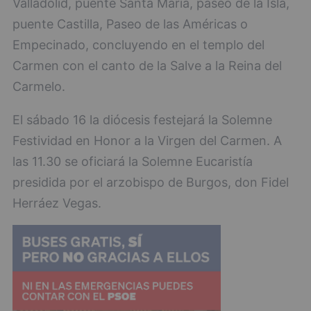
Valladolid, puente Santa María, paseo de la Isla,
puente Castilla, Paseo de las Américas o
Empecinado, concluyendo en el templo del
Carmen con el canto de la Salve a la Reina del
Carmelo.
El sábado 16 la diócesis festejará la Solemne
Festividad en Honor a la Virgen del Carmen. A
las 11.30 se oficiará la Solemne Eucaristía
presidida por el arzobispo de Burgos, don Fidel
Herráez Vegas.