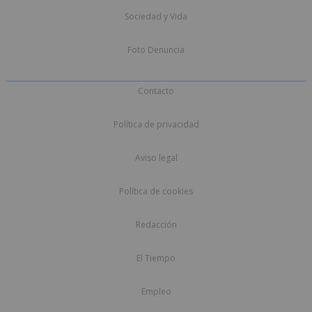
Sociedad y Vida
Foto Denuncia
Contacto
Política de privacidad
Aviso legal
Política de cookies
Redacción
El Tiempo
Empleo