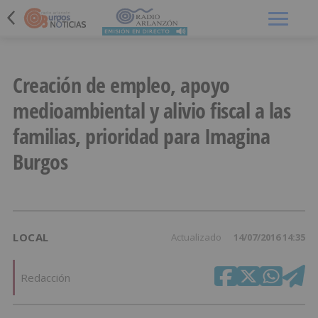
Menú
Creación de empleo, apoyo
medioambiental y alivio fiscal a las
familias, prioridad para Imagina
Burgos
LOCAL
Actualizado
14/07/2016 14:35
Redacción