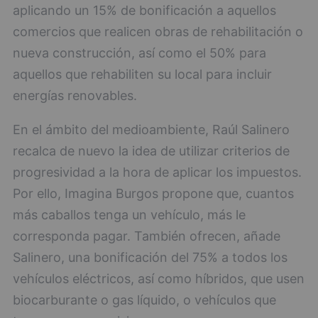
aplicando un 15% de bonificación a aquellos
comercios que realicen obras de rehabilitación o
nueva construcción, así como el 50% para
aquellos que rehabiliten su local para incluir
energías renovables.
En el ámbito del medioambiente, Raúl Salinero
recalca de nuevo la idea de utilizar criterios de
progresividad a la hora de aplicar los impuestos.
Por ello, Imagina Burgos propone que, cuantos
más caballos tenga un vehículo, más le
corresponda pagar. También ofrecen, añade
Salinero, una bonificación del 75% a todos los
vehículos eléctricos, así como híbridos, que usen
biocarburante o gas líquido, o vehículos que