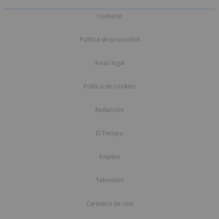
Contacto
Política de privacidad
Aviso legal
Política de cookies
Redacción
El Tiempo
Empleo
Televisión
Cartelera de cine