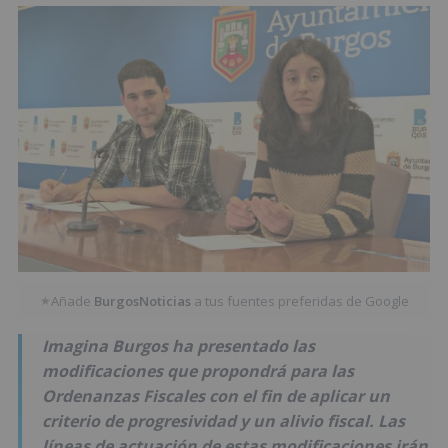
Añade
BurgosNoticias
a tus fuentes preferidas de Google
★
Imagina Burgos ha presentado las
modificaciones que propondrá para las
Ordenanzas Fiscales con el fin de aplicar un
criterio de progresividad y un alivio fiscal. Las
líneas de actuación de estas modificaciones irán