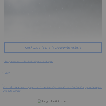
Click para leer a la siguiente noticia
>
BurgosNoticias - El diario digital de Burgos
>
Local
>
Creación de empleo, apoyo medioambiental y alivio fiscal a las familias, prioridad para
Imagina Burgos