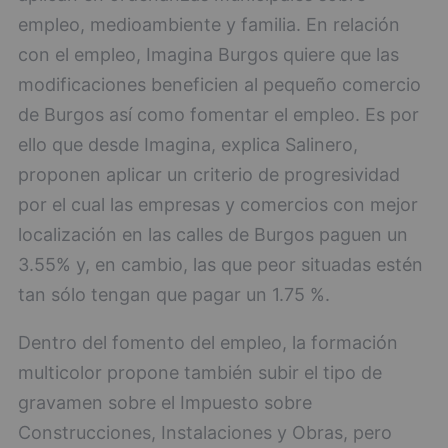
empleo, medioambiente y familia. En relación
con el empleo, Imagina Burgos quiere que las
modificaciones beneficien al pequeño comercio
de Burgos así como fomentar el empleo. Es por
ello que desde Imagina, explica Salinero,
proponen aplicar un criterio de progresividad
por el cual las empresas y comercios con mejor
localización en las calles de Burgos paguen un
3.55% y, en cambio, las que peor situadas estén
tan sólo tengan que pagar un 1.75 %.
Dentro del fomento del empleo, la formación
multicolor propone también subir el tipo de
gravamen sobre el Impuesto sobre
Construcciones, Instalaciones y Obras, pero