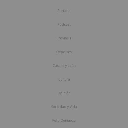
Portada
Podcast
Provincia
Deportes
Castilla y León
Cultura
Opinión
Sociedad y Vida
Foto Denuncia