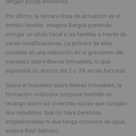
tengan pocas emisiones.
Por último, la tercera línea de actuación es el
ámbito familiar. Imagina Burgos pretende
otorgar un alivio fiscal a las familias a través de
varias modificaciones. La primera de ellas
consiste en una reducción en el gravamen del
Impuesto sobre Bienes Inmuebles, lo que
supondría un ahorro del 2 o 3% en las facturas.
Sobre el Impuesto sobre Bienes Inmuebles, la
formación multicolor propone también un
recargo sobre las viviendas vacías que cumplan
dos requisitos: que no haya personas
empadronadas ni que tenga consumo de agua,
explica Raúl Salinero.