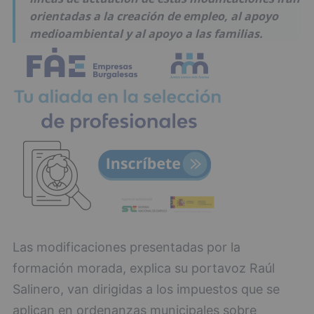
orientadas a la creación de empleo, al apoyo
medioambiental y al apoyo a las familias.
Las modificaciones presentadas por la
formación morada, explica su portavoz Raúl
Salinero, van dirigidas a los impuestos que se
aplican en ordenanzas municipales sobre