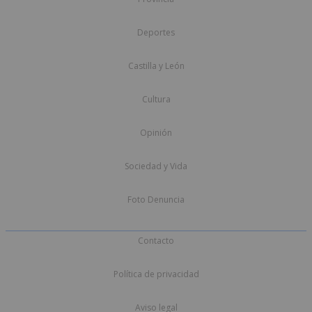
Deportes
Castilla y León
Cultura
Opinión
Sociedad y Vida
Foto Denuncia
Contacto
Política de privacidad
Aviso legal