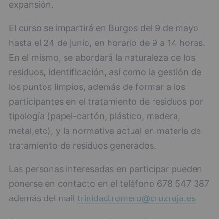
expansión.
El curso se impartirá en Burgos del 9 de mayo
hasta el 24 de junio, en horario de 9 a 14 horas.
En el mismo, se abordará la naturaleza de los
residuos, identificación, así como la gestión de
los puntos limpios, además de formar a los
participantes en el tratamiento de residuos por
tipología (papel-cartón, plástico, madera,
metal,etc), y la normativa actual en materia de
tratamiento de residuos generados.
Las personas interesadas en participar pueden
ponerse en contacto en el teléfono 678 547 387
además del mail
trinidad.romero@cruzroja.es