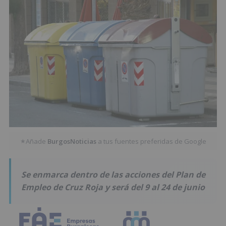
Añade
BurgosNoticias
a tus fuentes preferidas de Google
★
Se enmarca dentro de las acciones del Plan de
Empleo de Cruz Roja y será del 9 al 24 de junio