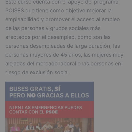
Este curso cuenta con el apoyo del programa
POISES que tiene como objetivo mejorar la
empleabilidad y promover el acceso al empleo
de las personas y grupos sociales más
afectados por el desempleo, como son las
personas desempleadas de larga duración, las
personas mayores de 45 años, las mujeres muy
alejadas del mercado laboral o las personas en
riesgo de exclusión social.