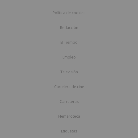
Política de cookies
Redacción
El Tiempo
Empleo
Televisión
Cartelera de cine
Carreteras
Hemeroteca
Etiquetas