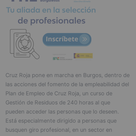
Cruz Roja pone en marcha en Burgos, dentro de
las acciones del fomento de la empleabilidad del
Plan de Empleo de Cruz Roja, un curso de
Gestión de Residuos de 240 horas al que
pueden acceder las personas que lo deseen.
Está especialmente dirigido a personas que
busquen giro profesional, en un sector en