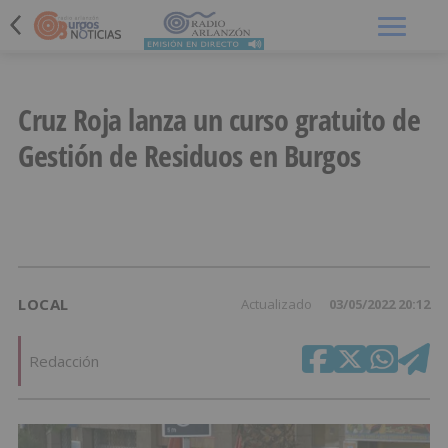
Menú
Cruz Roja lanza un curso gratuito de
Gestión de Residuos en Burgos
LOCAL
Actualizado
03/05/2022 20:12
Redacción