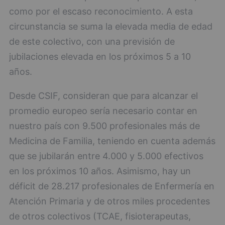
como por el escaso reconocimiento. A esta
circunstancia se suma la elevada media de edad
de este colectivo, con una previsión de
jubilaciones elevada en los próximos 5 a 10
años.
Desde CSIF, consideran que para alcanzar el
promedio europeo sería necesario contar en
nuestro país con 9.500 profesionales más de
Medicina de Familia, teniendo en cuenta además
que se jubilarán entre 4.000 y 5.000 efectivos
en los próximos 10 años. Asimismo, hay un
déficit de 28.217 profesionales de Enfermería en
Atención Primaria y de otros miles procedentes
de otros colectivos (TCAE, fisioterapeutas,