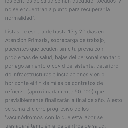
los centros de salud se han quedado 'tocados' y
no se encuentran a punto para recuperar la
normalidad".
Listas de espera de hasta 15 y 20 días en
Atención Primaria, sobrecarga de trabajo,
pacientes que acuden sin cita previa con
problemas de salud, bajas del personal sanitario
por agotamiento o covid persistente, deterioro
de infraestructuras e instalaciones y en el
horizonte el fin de miles de contratos de
refuerzo (aproximadamente 50.000) que
previsiblemente finalizarán a final de año. A esto
se suma el cierre progresivo de los
'vacunódromos' con lo que esta labor se
trasladará también a los centros de salud.