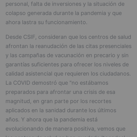
personal, falta de inversiones y la situación de
colapso generada durante la pandemia y que
ahora lastra su funcionamiento.
Desde CSIF, consideran que los centros de salud
afrontan la reanudación de las citas presenciales
y las campañas de vacunación en precario y sin
garantías suficientes para ofrecer los niveles de
calidad asistencial que requieren los ciudadanos.
La COVID demostró que "no estábamos
preparados para afrontar una crisis de esa
magnitud, en gran parte por los recortes
aplicados en la sanidad durante los últimos
años. Y ahora que la pandemia está
evolucionando de manera positiva, vemos que