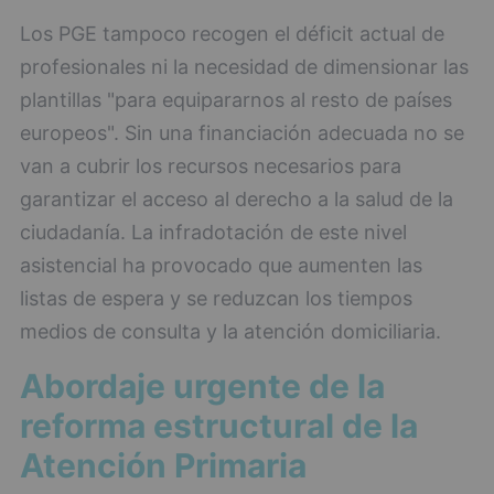
Los PGE tampoco recogen el déficit actual de
profesionales ni la necesidad de dimensionar las
plantillas "para equipararnos al resto de países
europeos". Sin una financiación adecuada no se
van a cubrir los recursos necesarios para
garantizar el acceso al derecho a la salud de la
ciudadanía. La infradotación de este nivel
asistencial ha provocado que aumenten las
listas de espera y se reduzcan los tiempos
medios de consulta y la atención domiciliaria.
Abordaje urgente de la
reforma estructural de la
Atención Primaria