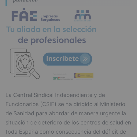
La Central Sindical Independiente y de
Funcionarios (CSIF) se ha dirigido al Ministerio
de Sanidad para abordar de manera urgente la
situación de deterioro de los centros de salud en
toda España como consecuencia del déficit de