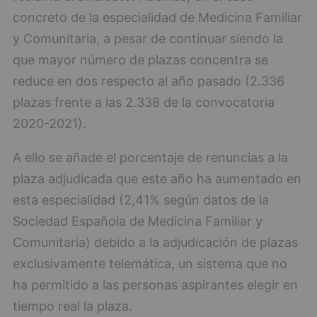
concreto de la especialidad de Medicina Familiar
y Comunitaria, a pesar de continuar siendo la
que mayor número de plazas concentra se
reduce en dos respecto al año pasado (2.336
plazas frente a las 2.338 de la convocatoria
2020-2021).
A ello se añade el porcentaje de renuncias a la
plaza adjudicada que este año ha aumentado en
esta especialidad (2,41% según datos de la
Sociedad Española de Medicina Familiar y
Comunitaria) debido a la adjudicación de plazas
exclusivamente telemática, un sistema que no
ha permitido a las personas aspirantes elegir en
tiempo real la plaza.