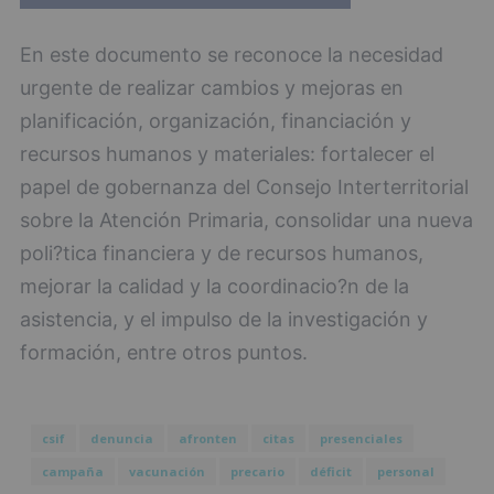
En este documento se reconoce la necesidad
urgente de realizar cambios y mejoras en
planificación, organización, financiación y
recursos humanos y materiales: fortalecer el
papel de gobernanza del Consejo Interterritorial
sobre la Atención Primaria, consolidar una nueva
poli?tica financiera y de recursos humanos,
mejorar la calidad y la coordinacio?n de la
asistencia, y el impulso de la investigación y
formación, entre otros puntos.
csif
denuncia
afronten
citas
presenciales
campaña
vacunación
precario
déficit
personal