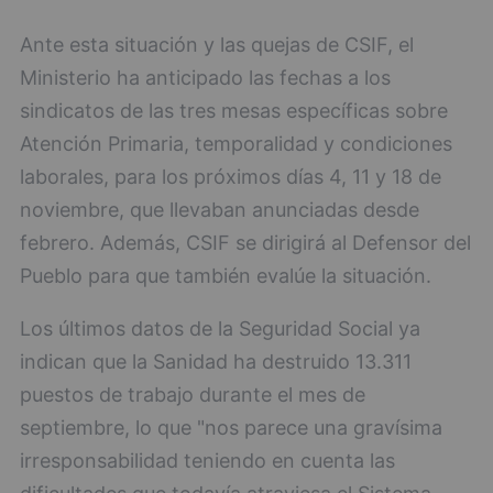
Ante esta situación y las quejas de CSIF, el
Ministerio ha anticipado las fechas a los
sindicatos de las tres mesas específicas sobre
Atención Primaria, temporalidad y condiciones
laborales, para los próximos días 4, 11 y 18 de
noviembre, que llevaban anunciadas desde
febrero. Además, CSIF se dirigirá al Defensor del
Pueblo para que también evalúe la situación.
Los últimos datos de la Seguridad Social ya
indican que la Sanidad ha destruido 13.311
puestos de trabajo durante el mes de
septiembre, lo que "nos parece una gravísima
irresponsabilidad teniendo en cuenta las