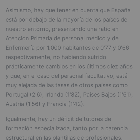
Asimismo, hay que tener en cuenta que España
está por debajo de la mayoría de los países de
nuestro entorno, presentando una ratio en
Atención Primaria de personal médico y de
Enfermería por 1.000 habitantes de 0'77 y 0'66
respectivamente, no habiendo sufrido
prácticamente cambios en los últimos diez años
y que, en el caso del personal facultativo, está
muy alejada de las tasas de otros países como
Portugal (2'6), Irlanda (1'82), Países Bajos (1'61),
Austria (1'56) y Francia (1'42).
Igualmente, hay un déficit de tutores de
formación especializada, tanto por la carencia
estructural en las plantillas de profesionales,