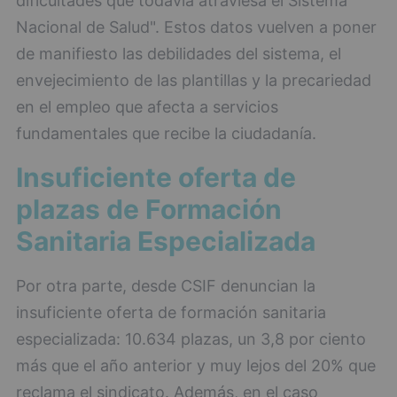
dificultades que todavía atraviesa el Sistema
Nacional de Salud". Estos datos vuelven a poner
de manifiesto las debilidades del sistema, el
envejecimiento de las plantillas y la precariedad
en el empleo que afecta a servicios
fundamentales que recibe la ciudadanía.
Insuficiente oferta de
plazas de Formación
Sanitaria Especializada
Por otra parte, desde CSIF denuncian la
insuficiente oferta de formación sanitaria
especializada: 10.634 plazas, un 3,8 por ciento
más que el año anterior y muy lejos del 20% que
reclama el sindicato. Además, en el caso