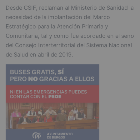
Desde CSIF, reclaman al Ministerio de Sanidad la
necesidad de la implantación del Marco
Estratégico para la Atención Primaria y
Comunitaria, tal y como fue acordado en el seno
del Consejo Interterritorial del Sistema Nacional
de Salud en abril de 2019.