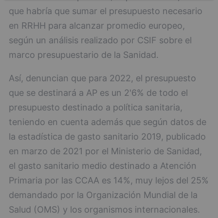
que habría que sumar el presupuesto necesario
en RRHH para alcanzar promedio europeo,
según un análisis realizado por CSIF sobre el
marco presupuestario de la Sanidad.
Así, denuncian que para 2022, el presupuesto
que se destinará a AP es un 2'6% de todo el
presupuesto destinado a política sanitaria,
teniendo en cuenta además que según datos de
la estadística de gasto sanitario 2019, publicado
en marzo de 2021 por el Ministerio de Sanidad,
el gasto sanitario medio destinado a Atención
Primaria por las CCAA es 14%, muy lejos del 25%
demandado por la Organización Mundial de la
Salud (OMS) y los organismos internacionales.