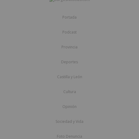
Portada
Podcast
Provincia
Deportes
Castilla y León
Cultura
Opinión
Sociedad y Vida
Foto Denuncia