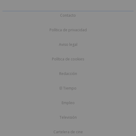
Contacto
Política de privacidad
Aviso legal
Política de cookies
Redacción
El Tiempo
Empleo
Televisión
Cartelera de cine