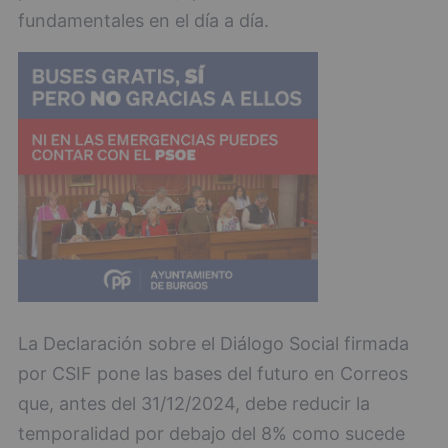
fundamentales en el día a día.
La Declaración sobre el Diálogo Social firmada
por CSIF pone las bases del futuro en Correos
que, antes del 31/12/2024, debe reducir la
temporalidad por debajo del 8% como sucede