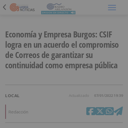
Menú
Economía y Empresa Burgos: CSIF
logra en un acuerdo el compromiso
de Correos de garantizar su
continuidad como empresa pública
LOCAL
Actualizado
07/01/2022 19:39
Redacción