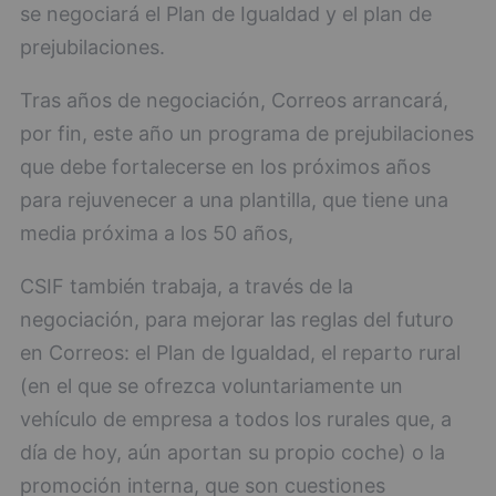
se negociará el Plan de Igualdad y el plan de
prejubilaciones.
Tras años de negociación, Correos arrancará,
por fin, este año un programa de prejubilaciones
que debe fortalecerse en los próximos años
para rejuvenecer a una plantilla, que tiene una
media próxima a los 50 años,
CSIF también trabaja, a través de la
negociación, para mejorar las reglas del futuro
en Correos: el Plan de Igualdad, el reparto rural
(en el que se ofrezca voluntariamente un
vehículo de empresa a todos los rurales que, a
día de hoy, aún aportan su propio coche) o la
promoción interna, que son cuestiones