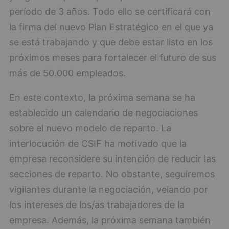
período de 3 años. Todo ello se certificará con
la firma del nuevo Plan Estratégico en el que ya
se está trabajando y que debe estar listo en los
próximos meses para fortalecer el futuro de sus
más de 50.000 empleados.
En este contexto, la próxima semana se ha
establecido un calendario de negociaciones
sobre el nuevo modelo de reparto. La
interlocución de CSIF ha motivado que la
empresa reconsidere su intención de reducir las
secciones de reparto. No obstante, seguiremos
vigilantes durante la negociación, velando por
los intereses de los/as trabajadores de la
empresa. Además, la próxima semana también