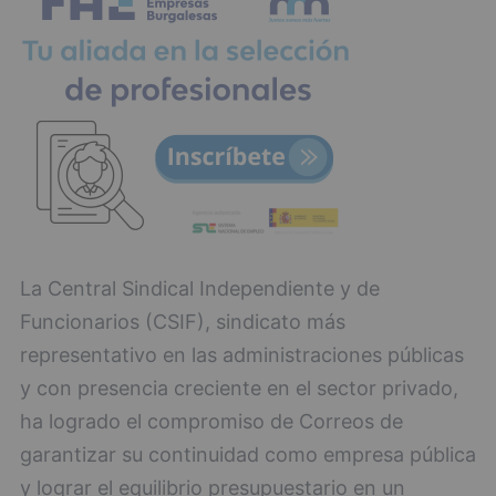
La Central Sindical Independiente y de
Funcionarios (CSIF), sindicato más
representativo en las administraciones públicas
y con presencia creciente en el sector privado,
ha logrado el compromiso de Correos de
garantizar su continuidad como empresa pública
y lograr el equilibrio presupuestario en un