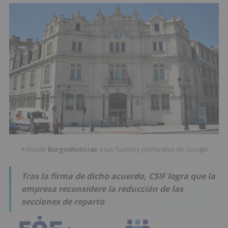
Añade
BurgosNoticias
a tus fuentes preferidas de Google
★
Tras la firma de dicho acuerdo, CSIF logra que la
empresa reconsidere la reducción de las
secciones de reparto