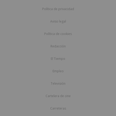
Política de privacidad
Aviso legal
Política de cookies
Redacción
El Tiempo
Empleo
Televisión
Cartelera de cine
Carreteras