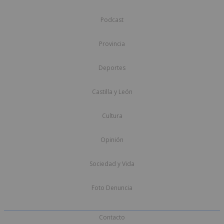
Podcast
Provincia
Deportes
Castilla y León
Cultura
Opinión
Sociedad y Vida
Foto Denuncia
Contacto