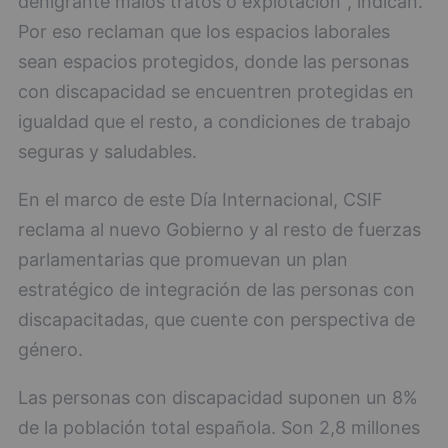
denigrante malos tratos o explotación", indican.
Por eso reclaman que los espacios laborales
sean espacios protegidos, donde las personas
con discapacidad se encuentren protegidas en
igualdad que el resto, a condiciones de trabajo
seguras y saludables.
En el marco de este Día Internacional, CSIF
reclama al nuevo Gobierno y al resto de fuerzas
parlamentarias que promuevan un plan
estratégico de integración de las personas con
discapacitadas, que cuente con perspectiva de
género.
Las personas con discapacidad suponen un 8%
de la población total española. Son 2,8 millones