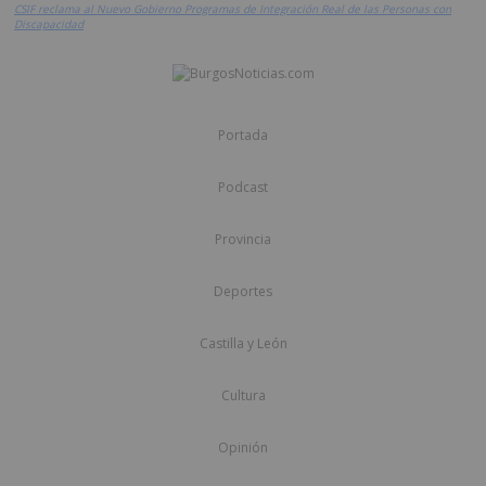
CSIF reclama al Nuevo Gobierno Programas de Integración Real de las Personas con
Discapacidad
Portada
Podcast
Provincia
Deportes
Castilla y León
Cultura
Opinión