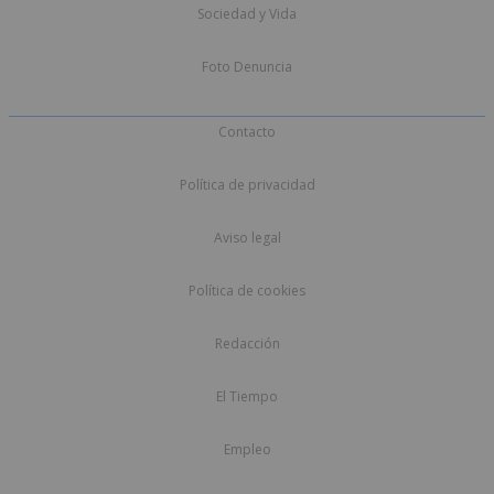
Sociedad y Vida
Foto Denuncia
Contacto
Política de privacidad
Aviso legal
Política de cookies
Redacción
El Tiempo
Empleo