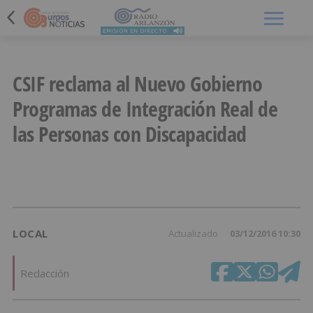
Menú
CSIF reclama al Nuevo Gobierno
Programas de Integración Real de
las Personas con Discapacidad
LOCAL
Actualizado
03/12/2016 10:30
Redacción