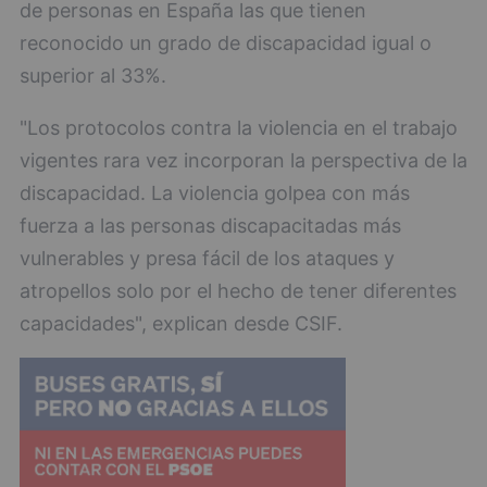
de personas en España las que tienen
reconocido un grado de discapacidad igual o
superior al 33%.
"Los protocolos contra la violencia en el trabajo
vigentes rara vez incorporan la perspectiva de la
discapacidad. La violencia golpea con más
fuerza a las personas discapacitadas más
vulnerables y presa fácil de los ataques y
atropellos solo por el hecho de tener diferentes
capacidades", explican desde CSIF.