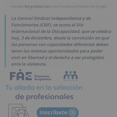
Añade
BurgosNoticias
a tus fuentes preferidas de Google
★
La Central Sindical Independiente y de
Funcionarios (CSIF), se suma al Día
Internacional de la Discapacidad, que se celebra
hoy, 3 de diciembre, desde la convicción en que
las personas con capacidades diferentes deben
tener las mismas oportunidades para poder
vivir en libertad y el derecho a ser protegidas
ante la violencia.