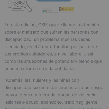
En esta edición, CSIF quiere llamar la atención
sobre el maltrato que sufren las personas con
discapacidad, un problema muchas veces
silenciado, en el ámbito familiar, por parte de
sus propios cuidadores, a nivel laboral... así
como las situaciones de potencial violencia que
pueden sufrir en su vida cotidiana.
"Además, las mujeres y las niñas con
discapacidad suelen estar expuestas a un riesgo
mayor, dentro y fuera del hogar, de violencia,
lesiones o abuso, abandono, trato negligente,