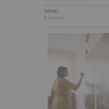
LOCAL
Redacción