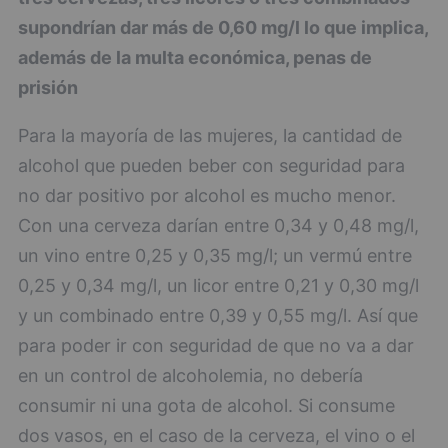
supondrían dar más de 0,60 mg/l lo que implica,
además de la multa económica, penas de
prisión
Para la mayoría de las mujeres, la cantidad de
alcohol que pueden beber con seguridad para
no dar positivo por alcohol es mucho menor.
Con una cerveza darían entre 0,34 y 0,48 mg/l,
un vino entre 0,25 y 0,35 mg/l; un vermú entre
0,25 y 0,34 mg/l, un licor entre 0,21 y 0,30 mg/l
y un combinado entre 0,39 y 0,55 mg/l. Así que
para poder ir con seguridad de que no va a dar
en un control de alcoholemia, no debería
consumir ni una gota de alcohol. Si consume
dos vasos, en el caso de la cerveza, el vino o el