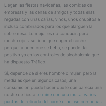
Llegan las fiestas navideñas, las comidas de
empresas y las cenas de amigos y todas ellas
regadas con unas cañas, vinos, unos chupitos e
incluso combinados para los que alarguen la
sobremesa. Lo mejor es no conducir, pero
mucho ojo si se tiene que coger el coche,
porque, a poco que se beba, se puede dar
positivo ya en los controles de alcoholemia que
ha dispuesto Tráfico.
Sí, depende de si eres hombre o mujer, pero la
media es que en algunos casos, una
consumición puede hacer que lo que parecía una
noche de fiesta
termine con una multa, varios
puntos de retirada del carné e incluso con penas