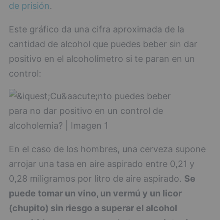
de prisión
.
Este gráfico da una cifra aproximada de la
cantidad de alcohol que puedes beber sin dar
positivo en el alcoholímetro si te paran en un
control:
En el caso de los hombres, una cerveza supone
arrojar una tasa en aire aspirado entre 0,21 y
0,28 miligramos por litro de aire aspirado.
Se
puede tomar un vino, un vermú y un licor
(chupito) sin riesgo a superar el alcohol