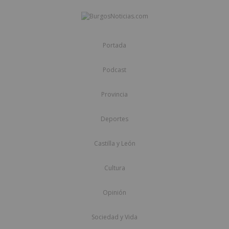
Portada
Podcast
Provincia
Deportes
Castilla y León
Cultura
Opinión
Sociedad y Vida