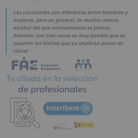
Las cantidades son diferentes entre hombres y
mujeres, pero en general, es mucho menos
alcohol del que normalmente se piensa.
Además, con tres vasos es muy posible que se
superen los límites que ya implican penas de
cárcel