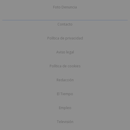
Foto Denuncia
Contacto
Política de privacidad
Aviso legal
Política de cookies
Redacción
El Tiempo
Empleo
Televisión