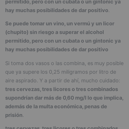
permitido, pero con un cubata o un gintonic ya
hay muchas posibilidades de dar positivo
.
Se puede tomar un vino, un vermú y un licor
(chupito) sin riesgo a superar el alcohol
permitido, pero con un cubata o un gintonic ya
hay muchas posibilidades de dar positivo
Si toma dos vasos o las combina, es muy posible
que ya supere los 0,25 miligramos por litro de
aire aspirado. Y a partir de ahí, mucho cuidado:
tres cervezas, tres licores o tres combinados
supondrían dar más de 0,60 mg/l lo que implica,
además de la multa económica, penas de
prisión
.
tres cervezas, tres licores o tres combinados