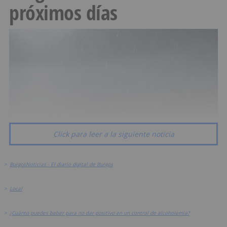
próximos días
Click para leer a la siguiente noticia
>
BurgosNoticias - El diario digital de Burgos
>
Local
>
¿Cuánto puedes beber para no dar positivo en un control de alcoholemia?