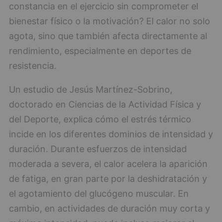
constancia en el ejercicio sin comprometer el
bienestar físico o la motivación? El calor no solo
agota, sino que también afecta directamente al
rendimiento, especialmente en deportes de
resistencia.
Un estudio de Jesús Martínez-Sobrino,
doctorado en Ciencias de la Actividad Física y
del Deporte, explica cómo el estrés térmico
incide en los diferentes dominios de intensidad y
duración. Durante esfuerzos de intensidad
moderada a severa, el calor acelera la aparición
de fatiga, en gran parte por la deshidratación y
el agotamiento del glucógeno muscular. En
cambio, en actividades de duración muy corta y