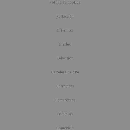
Política de cookies
Redacción
El Tiempo
Empleo
Televisión
Cartelera de cine
Carreteras
Hemeroteca
Etiquetas
Contenido