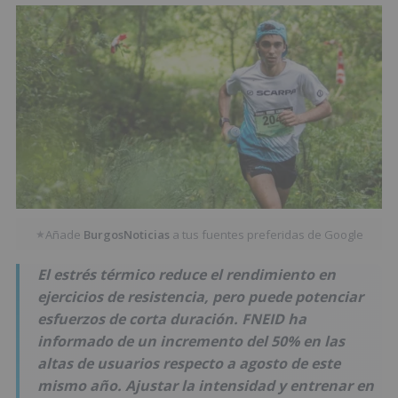
Añade
BurgosNoticias
a tus fuentes preferidas de Google
★
El estrés térmico reduce el rendimiento en
ejercicios de resistencia, pero puede potenciar
esfuerzos de corta duración. FNEID ha
informado de un incremento del 50% en las
altas de usuarios respecto a agosto de este
mismo año. Ajustar la intensidad y entrenar en