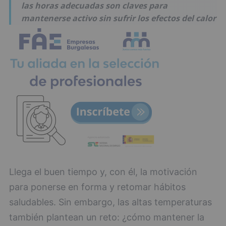
las horas adecuadas son claves para
mantenerse activo sin sufrir los efectos del calor
Llega el buen tiempo y, con él, la motivación
para ponerse en forma y retomar hábitos
saludables. Sin embargo, las altas temperaturas
también plantean un reto: ¿cómo mantener la