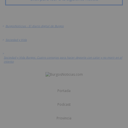
>
BurgosNoticias - El diario digital de Burgos
>
Sociedad y Vida
>
Sociedad y Vida Burgos: Cuatro consejos para hacer deporte con calor y no morir en el
intento
Portada
Podcast
Provincia