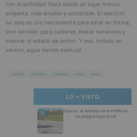
con la actividad física desde un lugar menos
exigente, más amable y sostenible. El ejercicio
no solo es una herramienta para estar en forma,
sino también para cuidarse, liberar tensiones y
mejorar el estado de ánimo. Y eso, incluso en
verano, sigue siendo esencial.
cuatro
consejos
deporte
calor
morir
LO + VISTO
Esperar al autobús en el HUBU es
1
un peligro bajo el sol