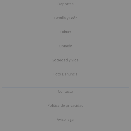
Deportes
Castilla y León
Cultura
Opinión
Sociedad y Vida
Foto Denuncia
Contacto
Política de privacidad
Aviso legal