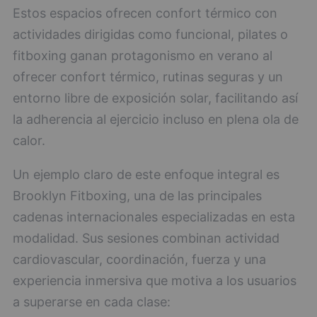
Estos espacios ofrecen confort térmico con
actividades dirigidas como funcional, pilates o
fitboxing ganan protagonismo en verano al
ofrecer confort térmico, rutinas seguras y un
entorno libre de exposición solar, facilitando así
la adherencia al ejercicio incluso en plena ola de
calor.
Un ejemplo claro de este enfoque integral es
Brooklyn Fitboxing, una de las principales
cadenas internacionales especializadas en esta
modalidad. Sus sesiones combinan actividad
cardiovascular, coordinación, fuerza y una
experiencia inmersiva que motiva a los usuarios
a superarse en cada clase: