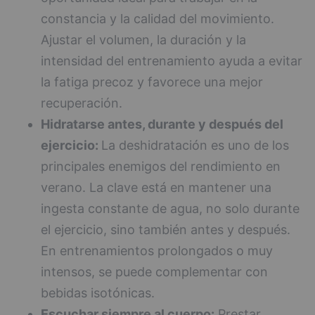
constancia y la calidad del movimiento.
Ajustar el volumen, la duración y la
intensidad del entrenamiento ayuda a evitar
la fatiga precoz y favorece una mejor
recuperación.
Hidratarse antes, durante y después del
ejercicio:
La deshidratación es uno de los
principales enemigos del rendimiento en
verano. La clave está en mantener una
ingesta constante de agua, no solo durante
el ejercicio, sino también antes y después.
En entrenamientos prolongados o muy
intensos, se puede complementar con
bebidas isotónicas.
Escuchar siempre al cuerpo:
Prestar