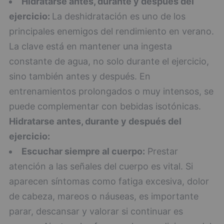
Hidratarse antes, durante y después del
ejercicio:
La deshidratación es uno de los
principales enemigos del rendimiento en verano.
La clave está en mantener una ingesta
constante de agua, no solo durante el ejercicio,
sino también antes y después. En
entrenamientos prolongados o muy intensos, se
puede complementar con bebidas isotónicas.
Hidratarse antes, durante y después del
ejercicio:
Escuchar siempre al cuerpo:
Prestar
atención a las señales del cuerpo es vital. Si
aparecen síntomas como fatiga excesiva, dolor
de cabeza, mareos o náuseas, es importante
parar, descansar y valorar si continuar es