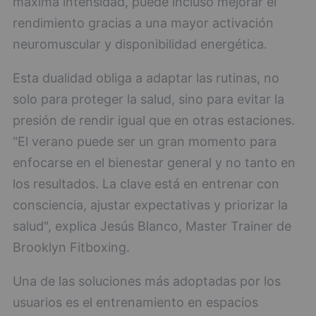
máxima intensidad, puede incluso mejorar el
rendimiento gracias a una mayor activación
neuromuscular y disponibilidad energética.
Esta dualidad obliga a adaptar las rutinas, no
solo para proteger la salud, sino para evitar la
presión de rendir igual que en otras estaciones.
"El verano puede ser un gran momento para
enfocarse en el bienestar general y no tanto en
los resultados. La clave está en entrenar con
consciencia, ajustar expectativas y priorizar la
salud", explica Jesús Blanco, Master Trainer de
Brooklyn Fitboxing.
Una de las soluciones más adoptadas por los
usuarios es el entrenamiento en espacios