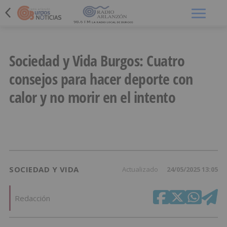
Menú
Sociedad y Vida Burgos: Cuatro
consejos para hacer deporte con
calor y no morir en el intento
SOCIEDAD Y VIDA
Actualizado
24/05/2025 13:05
Redacción