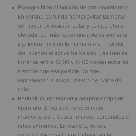
Escoger bien el horario de entrenamiento:
En verano es fundamental evitar las horas
de mayor exposición solar y temperatura
elevada. Lo más recomendable es entrenar
a primera hora de la mañana o al final del
día, cuando el sol ya ha bajado. Las franjas
horarias entre 12:00 y 17:00 deben evitarse
siempre que sea posible, ya que
representan el mayor riesgo de golpe de
calor.
Reducir la intensidad y adaptar el tipo de
ejercicio:
El verano no es el mejor
momento para buscar marcas personales o
retos extremos. En cambio, es una
oportunidad ideal para trabajar en la