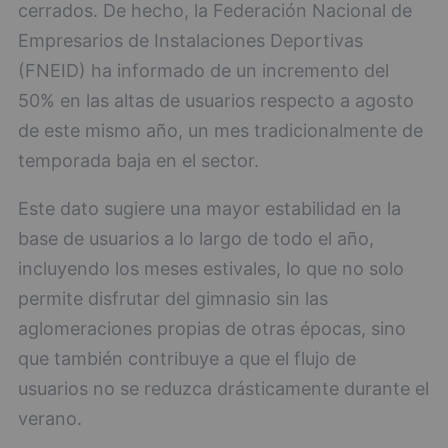
cerrados. De hecho, la Federación Nacional de
Empresarios de Instalaciones Deportivas
(FNEID) ha informado de un incremento del
50% en las altas de usuarios respecto a agosto
de este mismo año, un mes tradicionalmente de
temporada baja en el sector.
Este dato sugiere una mayor estabilidad en la
base de usuarios a lo largo de todo el año,
incluyendo los meses estivales, lo que no solo
permite disfrutar del gimnasio sin las
aglomeraciones propias de otras épocas, sino
que también contribuye a que el flujo de
usuarios no se reduzca drásticamente durante el
verano.