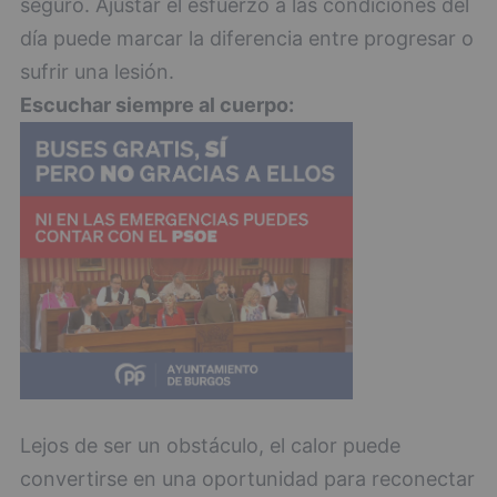
seguro. Ajustar el esfuerzo a las condiciones del
día puede marcar la diferencia entre progresar o
sufrir una lesión.
Escuchar siempre al cuerpo:
Lejos de ser un obstáculo, el calor puede
convertirse en una oportunidad para reconectar