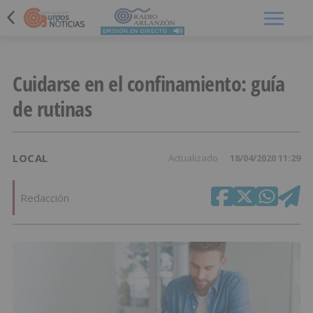
Menú
Cuidarse en el confinamiento: guía
de rutinas
LOCAL
Actualizado
18/04/2020 11:29
Redacción