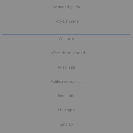
Sociedad y Vida
Foto Denuncia
Contacto
Política de privacidad
Aviso legal
Política de cookies
Redacción
El Tiempo
Empleo