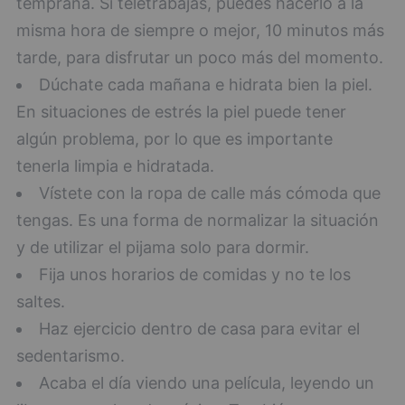
temprana. Si teletrabajas, puedes hacerlo a la
misma hora de siempre o mejor, 10 minutos más
tarde, para disfrutar un poco más del momento.
Dúchate cada mañana e hidrata bien la piel.
En situaciones de estrés la piel puede tener
algún problema, por lo que es importante
tenerla limpia e hidratada.
Vístete con la ropa de calle más cómoda que
tengas. Es una forma de normalizar la situación
y de utilizar el pijama solo para dormir.
Fija unos horarios de comidas y no te los
saltes.
Haz ejercicio dentro de casa para evitar el
sedentarismo.
Acaba el día viendo una película, leyendo un