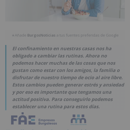
Añade
BurgosNoticias
a tus fuentes preferidas de Google
★
El confinamiento en nuestras casas nos ha
obligado a cambiar las rutinas. Ahora no
podemos hacer muchas de las cosas que nos
gustan como estar con los amigos, la familia o
disfrutar de nuestro tiempo de ocio al aire libre.
Estos cambios pueden generar estrés y ansiedad
y por eso es importante que tengamos una
actitud positiva. Para conseguirlo podemos
establecer una rutina para estos días.