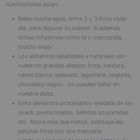
nutricionistas están:
Bebe mucha agua, entre 2 y 3 litros cada
día, para depurar tu cuerpo. Si además
tomas infusiones como té o manzanilla,
mucho mejor.
Los alimentos saludables y naturales son
nuestros grandes aliados: fruta, verdura,
carne blanca, pescado, legumbre, yogures,
chocolate negro... no pueden faltar en
nuestra dieta.
Evita alimentos procesados: olvídate de los
snack, precocinados, bebidas azucaradas
etc. Ahora más que nunca, sustituye las
patatas fritas por una manzana.