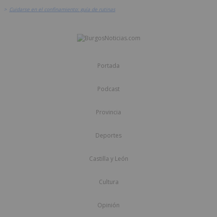
>
Cuidarse en el confinamiento: guía de rutinas
Portada
Podcast
Provincia
Deportes
Castilla y León
Cultura
Opinión