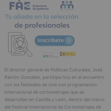
El director general de Políticas Culturales, José
Ramón González, participa hoy en el encuentro
con los festivales de cine con programación
internacional de cortometrajes que se
desarrollan en Castilla y León, dentro del marco
del Festival Internacional de Cortometrajes de