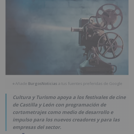
Añade
BurgosNoticias
a tus fuentes preferidas de Google
★
Cultura y Turismo apoya a los festivales de cine
de Castilla y León con programación de
cortometrajes como medio de desarrollo e
impulso para los nuevos creadores y para las
empresas del sector.