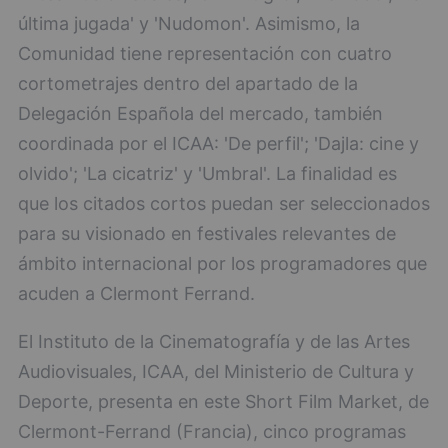
última jugada' y 'Nudomon'. Asimismo, la
Comunidad tiene representación con cuatro
cortometrajes dentro del apartado de la
Delegación Española del mercado, también
coordinada por el ICAA: 'De perfil'; 'Dajla: cine y
olvido'; 'La cicatriz' y 'Umbral'. La finalidad es
que los citados cortos puedan ser seleccionados
para su visionado en festivales relevantes de
ámbito internacional por los programadores que
acuden a Clermont Ferrand.
El Instituto de la Cinematografía y de las Artes
Audiovisuales, ICAA, del Ministerio de Cultura y
Deporte, presenta en este Short Film Market, de
Clermont-Ferrand (Francia), cinco programas