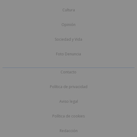
Cultura
Opinión
Sociedad y Vida
Foto Denuncia
Contacto
Política de privacidad
Aviso legal
Política de cookies
Redacción