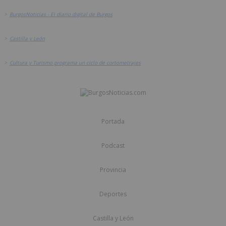
>
BurgosNoticias - El diario digital de Burgos
>
Castilla y León
>
Cultura y Turismo programa un ciclo de cortometrajes
Portada
Podcast
Provincia
Deportes
Castilla y León