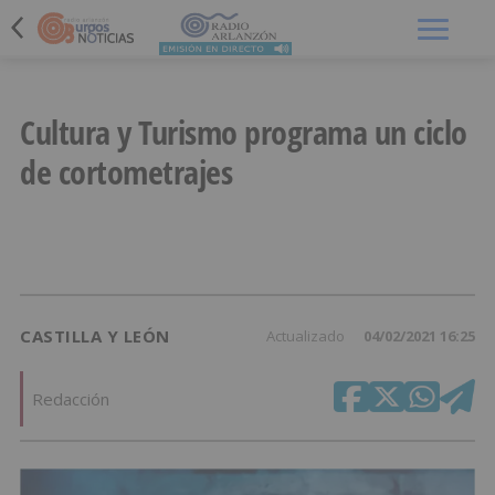
Menú
Cultura y Turismo programa un ciclo
de cortometrajes
CASTILLA Y LEÓN
Actualizado
04/02/2021 16:25
Redacción