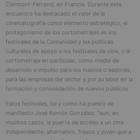
Clermont-Ferrand, en Francia. Durante este
encuentro ha destacado el valor de la
cinematografía como elemento estratégico, el
protagonismo de los cortometrajes en los
festivales de la Comunidad y las políticas
culturales de apoyo a los festivales de cine, y al
cortometraje en particular, como medio de
desarrollo e impulso para los nuevos creadores,
para las empresas del sector y por su labor en la
formación y consolidación de nuevos públicos.
Estos festivales, tal y como ha puesto de
manifiesto José Ramón González. "son, en
muchos casos, la puerta de acceso a un cine
independiente, alternativo, fresco y joven que a