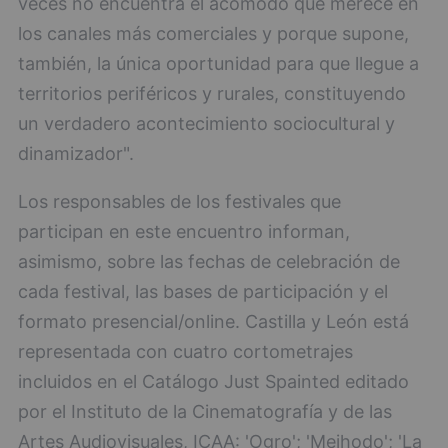
veces no encuentra el acomodo que merece en
los canales más comerciales y porque supone,
también, la única oportunidad para que llegue a
territorios periféricos y rurales, constituyendo
un verdadero acontecimiento sociocultural y
dinamizador".
Los responsables de los festivales que
participan en este encuentro informan,
asimismo, sobre las fechas de celebración de
cada festival, las bases de participación y el
formato presencial/online. Castilla y León está
representada con cuatro cortometrajes
incluidos en el Catálogo Just Spainted editado
por el Instituto de la Cinematografía y de las
Artes Audiovisuales, ICAA: 'Ogro'; 'Meihodo'; 'La