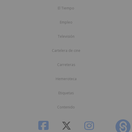
El Tiempo
Empleo
Televisión
Cartelera de cine
Carreteras
Hemeroteca
Etiquetas
Contenido