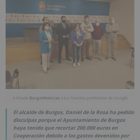
Añade
BurgosNoticias
a tus fuentes preferidas de Google
★
El alcalde de Burgos, Daniel de la Rosa ha pedido
disculpas porque el Ayuntamiento de Burgos
haya tenido que recortar 200.000 euros en
Cooperación debido a los gastos devenidos por