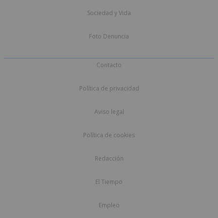
Sociedad y Vida
Foto Denuncia
Contacto
Política de privacidad
Aviso legal
Política de cookies
Redacción
El Tiempo
Empleo