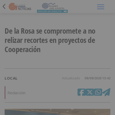
Menú
De la Rosa se compromete a no
relizar recortes en proyectos de
Cooperación
LOCAL
Actualizado
08/09/2020 13:42
Redacción