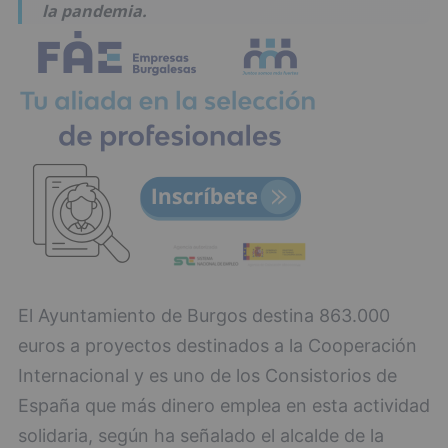
la pandemia.
El Ayuntamiento de Burgos destina 863.000
euros a proyectos destinados a la Cooperación
Internacional y es uno de los Consistorios de
España que más dinero emplea en esta actividad
solidaria, según ha señalado el alcalde de la