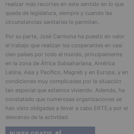
realizar más recortes en este sentido en lo que
queda de legislatura, siempre y cuando las
circunstancias sanitarias lo permitan.
Por su parte, José Carmona ha puesto en valor
el trabajo que realizan los cooperantes en casi
cien países por todo el mundo, principalmente
en la zona de África Subsahariana, América
Latina, Asia y Pacífico, Magreb y en Europa, y en
condiciones muy complicadas por la situación
tan especial que estamos viviendo. Además, ha
constatado que numerosas organizaciones se
han visto obligadas a llevar a cabo ERTE,s por el
descenso de la actividad.