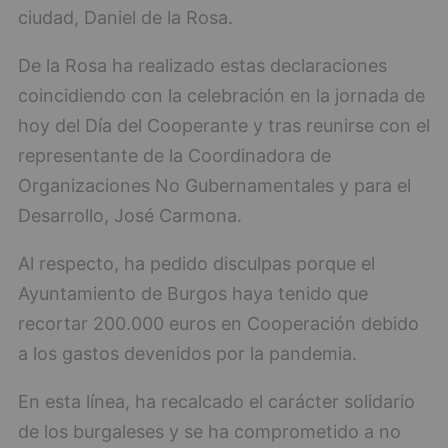
ciudad, Daniel de la Rosa.
De la Rosa ha realizado estas declaraciones
coincidiendo con la celebración en la jornada de
hoy del Día del Cooperante y tras reunirse con el
representante de la Coordinadora de
Organizaciones No Gubernamentales y para el
Desarrollo, José Carmona.
Al respecto, ha pedido disculpas porque el
Ayuntamiento de Burgos haya tenido que
recortar 200.000 euros en Cooperación debido
a los gastos devenidos por la pandemia.
En esta línea, ha recalcado el carácter solidario
de los burgaleses y se ha comprometido a no