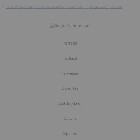
>
De la Rosa se compromete a no relizar recortes en proyectos de Cooperación
Portada
Podcast
Provincia
Deportes
Castilla y León
Cultura
Opinión