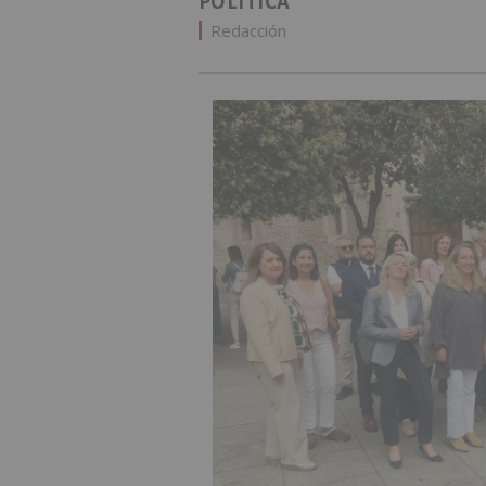
POLÍTICA
Redacción