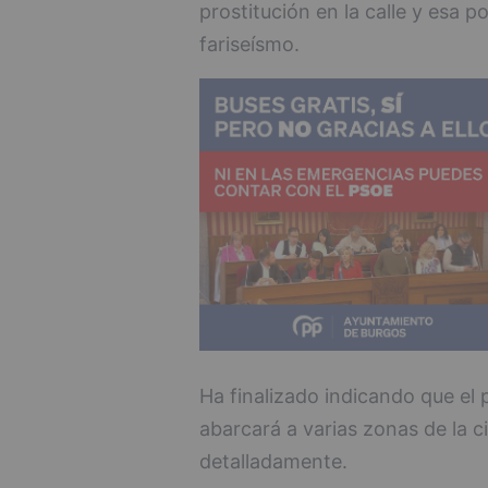
prostitución en la calle y esa 
fariseísmo.
Ha finalizado indicando que el
abarcará a varias zonas de la c
detalladamente.