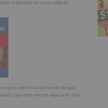
posible ordenanza es una prueba de
 proyecto deportivo de Decide Burgos
iudad y que este viernes explicarán más