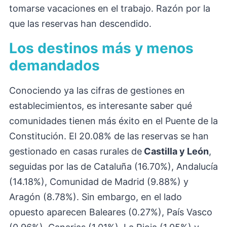
tomarse vacaciones en el trabajo. Razón por la
que las reservas han descendido.
Los destinos más y menos
demandados
Conociendo ya las cifras de gestiones en
establecimientos, es interesante saber qué
comunidades tienen más éxito en el Puente de la
Constitución. El 20.08% de las reservas se han
gestionado en casas rurales de
Castilla y León
,
seguidas por las de Cataluña (16.70%), Andalucía
(14.18%), Comunidad de Madrid (9.88%) y
Aragón (8.78%). Sin embargo, en el lado
opuesto aparecen Baleares (0.27%), País Vasco