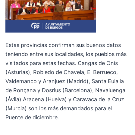
Estas provincias confirman sus buenos datos
teniendo entre sus localidades, los pueblos más
visitados para estas fechas. Cangas de Onís
(Asturias), Robledo de Chavela, El Berrueco,
Valdemanco y Aranjuez (Madrid), Santa Eulalia
de Ronçana y Dosrius (Barcelona), Navaluenga
(Ávila) Aracena (Huelva) y Caravaca de la Cruz
(Murcia) son los más demandados para el
Puente de diciembre.