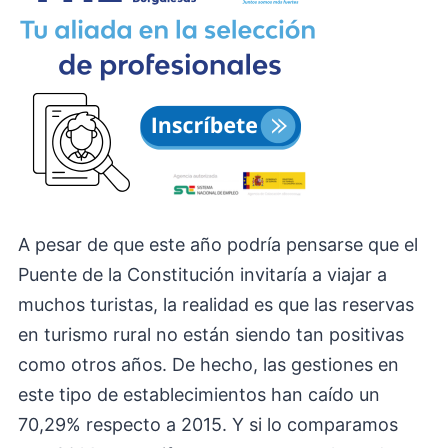
A pesar de que este año podría pensarse que el
Puente de la Constitución invitaría a viajar a
muchos turistas, la realidad es que las reservas
en turismo rural no están siendo tan positivas
como otros años. De hecho, las gestiones en
este tipo de establecimientos han caído un
70,29% respecto a 2015. Y si lo comparamos