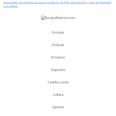
Descienden las reservas en casas rurales un 70.29%, pero Castilla y León se mantiene
a la cabeza
Portada
Podcast
Provincia
Deportes
Castilla y León
Cultura
Opinión