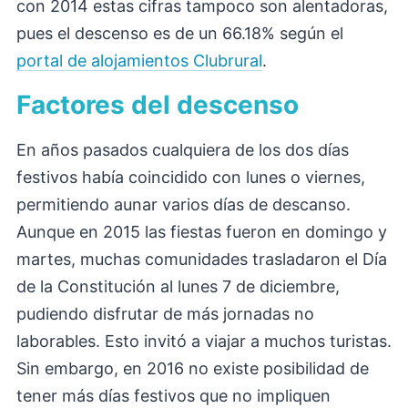
con 2014 estas cifras tampoco son alentadoras,
pues el descenso es de un 66.18% según el
portal de alojamientos Clubrural
.
Factores del descenso
En años pasados cualquiera de los dos días
festivos había coincidido con lunes o viernes,
permitiendo aunar varios días de descanso.
Aunque en 2015 las fiestas fueron en domingo y
martes, muchas comunidades trasladaron el Día
de la Constitución al lunes 7 de diciembre,
pudiendo disfrutar de más jornadas no
laborables. Esto invitó a viajar a muchos turistas.
Sin embargo, en 2016 no existe posibilidad de
tener más días festivos que no impliquen