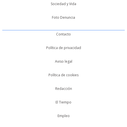
Sociedad y Vida
Foto Denuncia
Contacto
Política de privacidad
Aviso legal
Política de cookies
Redacción
El Tiempo
Empleo