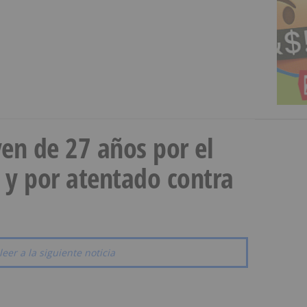
en de 27 años por el
 y por atentado contra
leer a la siguiente noticia