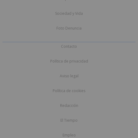
Sociedad y Vida
Foto Denuncia
Contacto
Política de privacidad
Aviso legal
Política de cookies
Redacción
El Tiempo
Empleo