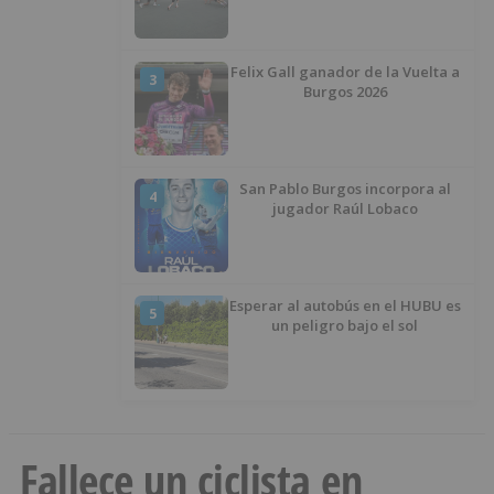
Felix Gall ganador de la Vuelta a
3
Burgos 2026
San Pablo Burgos incorpora al
4
jugador Raúl Lobaco
Esperar al autobús en el HUBU es
5
un peligro bajo el sol
Fallece un ciclista en