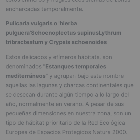
encharcadas temporalmente.
Pulicaria vulgaris o 'hierba
pulguera'
Schoenoplectus supinus
Lythrum
tribracteatum y Crypsis schoenoides
Estos delicados y efímeros hábitats, son
denominados "
Estanques temporales
mediterráneos
" y agrupan bajo este nombre
aquellas las lagunas y charcas continentales que
se desecan durante algún tiempo a lo largo del
año, normalmente en verano. A pesar de sus
pequeñas dimensiones en nuestra zona, son un
tipo de hábitat prioritario de la Red Ecológica
Europea de Espacios Protegidos Natura 2000.