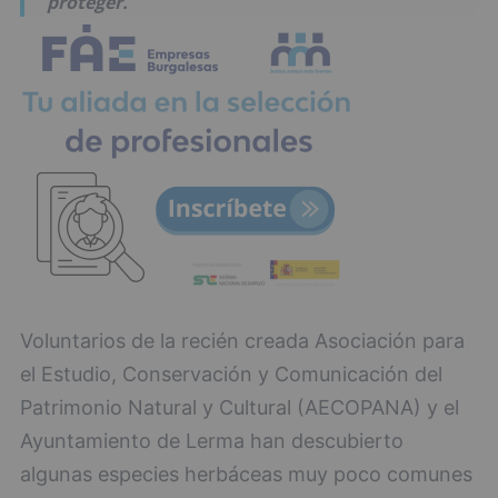
proteger.
Voluntarios de la recién creada Asociación para
el Estudio, Conservación y Comunicación del
Patrimonio Natural y Cultural (AECOPANA) y el
Ayuntamiento de Lerma han descubierto
algunas especies herbáceas muy poco comunes