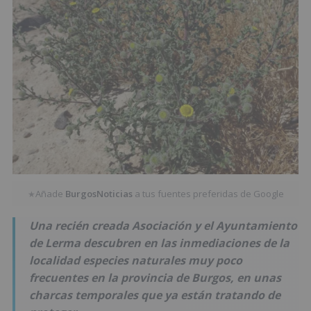
Añade
BurgosNoticias
a tus fuentes preferidas de Google
★
Una recién creada Asociación y el Ayuntamiento
de Lerma descubren en las inmediaciones de la
localidad especies naturales muy poco
frecuentes en la provincia de Burgos, en unas
charcas temporales que ya están tratando de