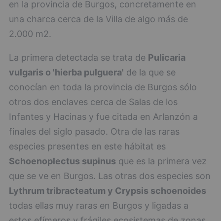
en la provincia de Burgos, concretamente en
una charca cerca de la Villa de algo más de
2.000 m2.
La primera detectada se trata de
Pulicaria
vulgaris o 'hierba pulguera'
de la que se
conocían en toda la provincia de Burgos sólo
otros dos enclaves cerca de Salas de los
Infantes y Hacinas y fue citada en Arlanzón a
finales del siglo pasado. Otra de las raras
especies presentes en este hábitat es
Schoenoplectus supinus
que es la primera vez
que se ve en Burgos. Las otras dos especies son
Lythrum tribracteatum y Crypsis schoenoides
todas ellas muy raras en Burgos y ligadas a
estos efímeros y frágiles ecosistemas de zonas