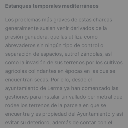
Estanques temporales mediterráneos
Los problemas más graves de estas charcas
generalmente suelen venir derivados de la
presión ganadera, que las utiliza como
abrevaderos sin ningún tipo de control o
separación de espacios, eutrofizándolas, así
como la invasión de sus terrenos por los cultivos
agrícolas colindantes en épocas en las que se
encuentran secas. Por ello, desde el
ayuntamiento de Lerma ya han comenzado las
gestiones para instalar un vallado perimetral que
rodee los terrenos de la parcela en que se
encuentra y es propiedad del Ayuntamiento y así
evitar su deterioro, además de contar con el