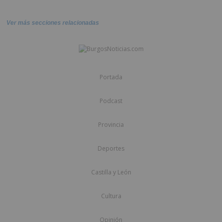
Ver más secciones relacionadas
Portada
Podcast
Provincia
Deportes
Castilla y León
Cultura
Opinión