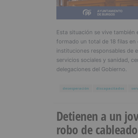
Esta situación se vive también 
formado un total de 18 filas en 
instituciones responsables de 
servicios sociales y sanidad, c
delegaciones del Gobierno.
desesperación
discapacitados
ser
Detienen a un jov
robo de cableado