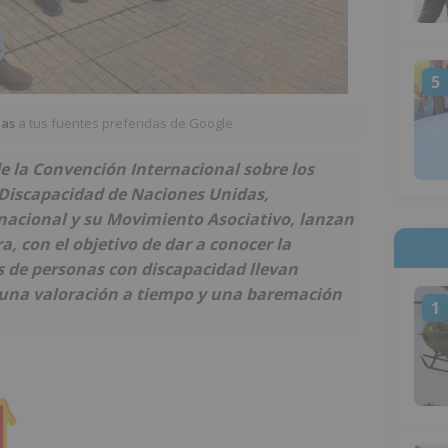
5
ias
a tus fuentes preferidas de Google
e la Convención Internacional sobre los
 Discapacidad de Naciones Unidas,
acional y su Movimiento Asociativo, lanzan
 con el objetivo de dar a conocer la
 de personas con discapacidad llevan
 una valoración a tiempo y una baremación
1