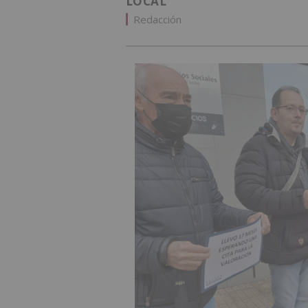
LOCAL
Redacción