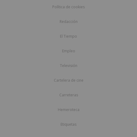
Política de cookies
Redacción
El Tiempo
Empleo
Televisión
Cartelera de cine
Carreteras
Hemeroteca
Etiquetas