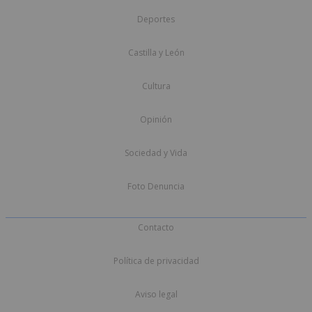
Deportes
Castilla y León
Cultura
Opinión
Sociedad y Vida
Foto Denuncia
Contacto
Política de privacidad
Aviso legal