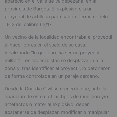
apareció en el Valle de Valdebezana, en la
provincia de Burgos. El explosivo era un
proyectil de artillería para cañón Termi modelo
1913 del calibre 65/17.
Un vecino de la localidad encontraba el proyectil
al hacer obras en el suelo de su casa,
localizando "lo que parecía ser un proyectil
militar". Los especialistas se desplazaron a la
zona y, tras identificar el proyectil, lo detonaron
de forma controlada en un paraje cercano.
Desde la Guardia Civil se recuerda que, ante la
aparición de este u otros tipos de munición y/o
artefactos o material explosivo, deben
abstenerse de desplazar, modificar o manipular