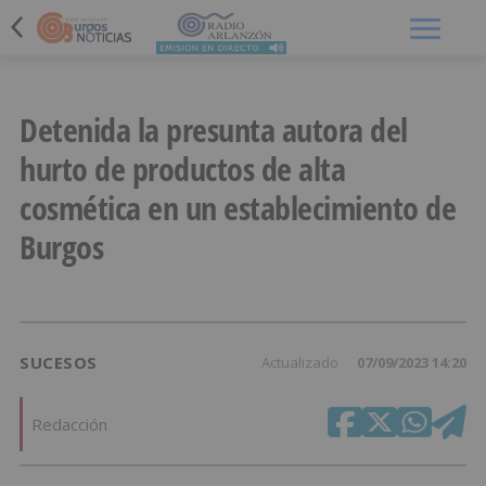
Menú
Detenida la presunta autora del
hurto de productos de alta
cosmética en un establecimiento de
Burgos
SUCESOS
Actualizado
07/09/2023 14:20
Redacción