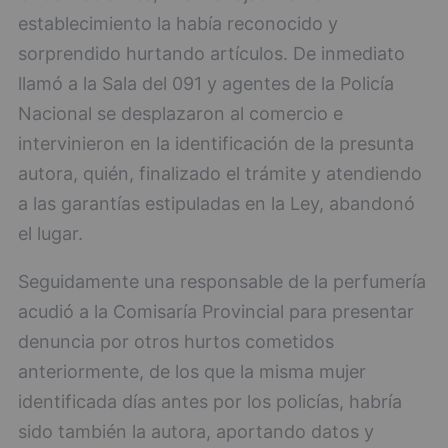
establecimiento la había reconocido y
sorprendido hurtando artículos. De inmediato
llamó a la Sala del 091 y agentes de la Policía
Nacional se desplazaron al comercio e
intervinieron en la identificación de la presunta
autora, quién, finalizado el trámite y atendiendo
a las garantías estipuladas en la Ley, abandonó
el lugar.
Seguidamente una responsable de la perfumería
acudió a la Comisaría Provincial para presentar
denuncia por otros hurtos cometidos
anteriormente, de los que la misma mujer
identificada días antes por los policías, habría
sido también la autora, aportando datos y