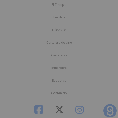
El Tiempo
Empleo
Televisión
Cartelera de cine
Carreteras
Hemeroteca
Etiquetas
Contenido