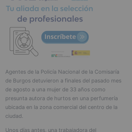
Agentes de la Policía Nacional de la Comisaría
de Burgos detuvieron a finales del pasado mes
de agosto a una mujer de 33 años como
presunta autora de hurtos en una perfumería
ubicada en la zona comercial del centro de la
ciudad.
Unos días antes, una trabajadora del