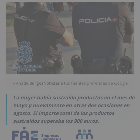
Añade
BurgosNoticias
a tus fuentes preferidas de Google
★
La mujer había sustraído productos en el mes de
mayo y nuevamente en otras dos ocasiones en
agosto. El importe total de los productos
sustraídos superaba los 900 euros.