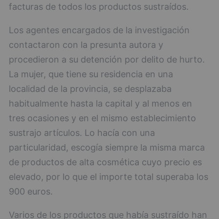
facturas de todos los productos sustraídos.
Los agentes encargados de la investigación
contactaron con la presunta autora y
procedieron a su detención por delito de hurto.
La mujer, que tiene su residencia en una
localidad de la provincia, se desplazaba
habitualmente hasta la capital y al menos en
tres ocasiones y en el mismo establecimiento
sustrajo artículos. Lo hacía con una
particularidad, escogía siempre la misma marca
de productos de alta cosmética cuyo precio es
elevado, por lo que el importe total superaba los
900 euros.
Varios de los productos que había sustraído han