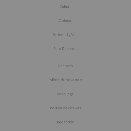
Cultura
Opinión
Sociedad y Vida
Foto Denuncia
Contacto
Política de privacidad
Aviso legal
Política de cookies
Redacción