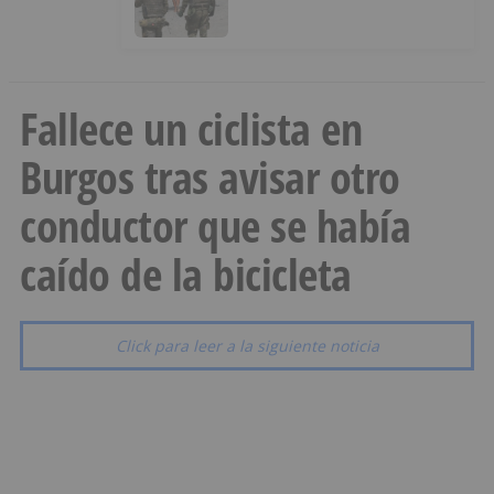
menores a Marruecos desde
Ceuta
Fallece un ciclista en
Burgos tras avisar otro
conductor que se había
caído de la bicicleta
Click para leer a la siguiente noticia