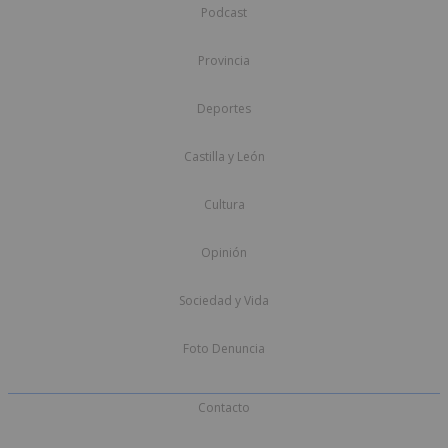
Podcast
Provincia
Deportes
Castilla y León
Cultura
Opinión
Sociedad y Vida
Foto Denuncia
Contacto