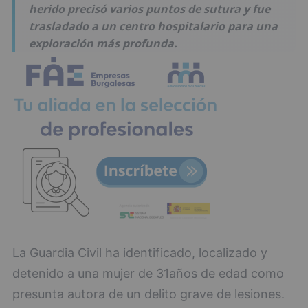
herido precisó varios puntos de sutura y fue
trasladado a un centro hospitalario para una
exploración más profunda.
La Guardia Civil ha identificado, localizado y
detenido a una mujer de 31años de edad como
presunta autora de un delito grave de lesiones.