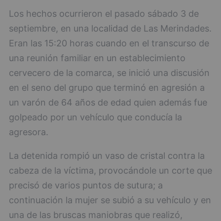
Los hechos ocurrieron el pasado sábado 3 de
septiembre, en una localidad de Las Merindades.
Eran las 15:20 horas cuando en el transcurso de
una reunión familiar en un establecimiento
cervecero de la comarca, se inició una discusión
en el seno del grupo que terminó en agresión a
un varón de 64 años de edad quien además fue
golpeado por un vehículo que conducía la
agresora.
La detenida rompió un vaso de cristal contra la
cabeza de la víctima, provocándole un corte que
precisó de varios puntos de sutura; a
continuación la mujer se subió a su vehículo y en
una de las bruscas maniobras que realizó,