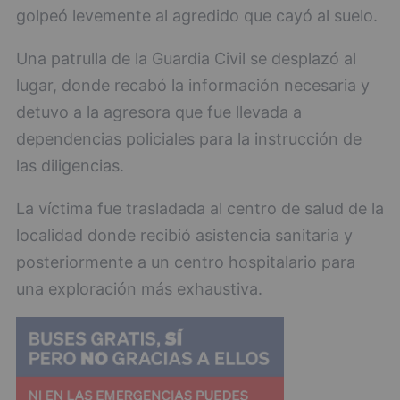
golpeó levemente al agredido que cayó al suelo.
Una patrulla de la Guardia Civil se desplazó al
lugar, donde recabó la información necesaria y
detuvo a la agresora que fue llevada a
dependencias policiales para la instrucción de
las diligencias.
La víctima fue trasladada al centro de salud de la
localidad donde recibió asistencia sanitaria y
posteriormente a un centro hospitalario para
una exploración más exhaustiva.