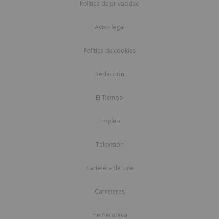
Política de privacidad
Aviso legal
Política de cookies
Redacción
El Tiempo
Empleo
Televisión
Cartelera de cine
Carreteras
Hemeroteca