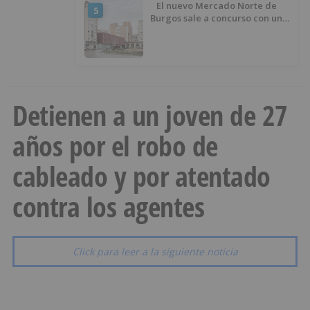
El nuevo Mercado Norte de
5
Burgos sale a concurso con un
presupuesto de 21,7 millones
Detienen a un joven de 27
años por el robo de
cableado y por atentado
contra los agentes
Click para leer a la siguiente noticia