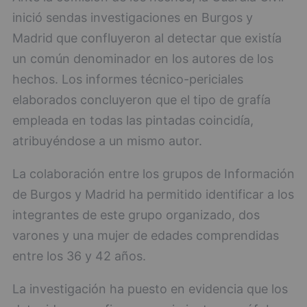
inició sendas investigaciones en Burgos y
Madrid que confluyeron al detectar que existía
un común denominador en los autores de los
hechos. Los informes técnico-periciales
elaborados concluyeron que el tipo de grafía
empleada en todas las pintadas coincidía,
atribuyéndose a un mismo autor.
La colaboración entre los grupos de Información
de Burgos y Madrid ha permitido identificar a los
integrantes de este grupo organizado, dos
varones y una mujer de edades comprendidas
entre los 36 y 42 años.
La investigación ha puesto en evidencia que los