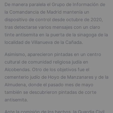
De manera paralela el Grupo de Información de
la Comandancia de Madrid mantenía un
dispositivo de control desde octubre de 2020,
tras detectarse varios mensajes con un claro
tinte antisemita en la puerta de la sinagoga de la
localidad de Villanueva de la Cañada.
Asimismo, aparecieron pintadas en un centro
cultural de comunidad religiosa judía en
Alcobendas. Otro de los objetivos fue el
cementerio judío de Hoyo de Manzanares y de la
Almudena, donde el pasado mes de mayo
también se descubrieron pintadas de corte
antisemita.
Ante la comisión de los hechos, la Guardia Civil