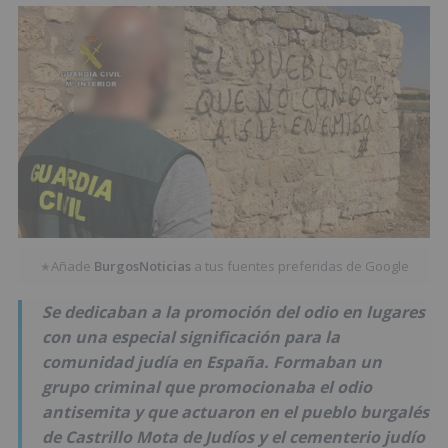
Añade
BurgosNoticias
a tus fuentes preferidas de Google
★
Se dedicaban a la promoción del odio en lugares
con una especial significación para la
comunidad judía en España. Formaban un
grupo criminal que promocionaba el odio
antisemita y que actuaron en el pueblo burgalés
de Castrillo Mota de Judíos y el cementerio judío