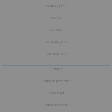
Castilla y León
Cultura
Opinión
Sociedad y Vida
Foto Denuncia
Contacto
Política de privacidad
Aviso legal
Política de cookies