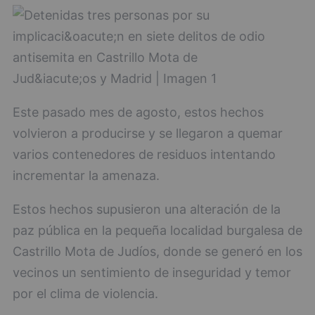
Este pasado mes de agosto, estos hechos
volvieron a producirse y se llegaron a quemar
varios contenedores de residuos intentando
incrementar la amenaza.
Estos hechos supusieron una alteración de la
paz pública en la pequeña localidad burgalesa de
Castrillo Mota de Judíos, donde se generó en los
vecinos un sentimiento de inseguridad y temor
por el clima de violencia.