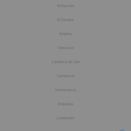
Redacción
El Tiempo
Empleo
Televisión
Cartelera de cine
Carreteras
Hemeroteca
Etiquetas
Contenido