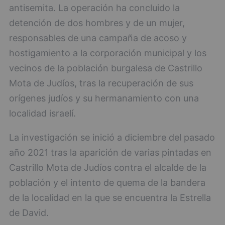
antisemita. La operación ha concluido la
detención de dos hombres y de un mujer,
responsables de una campaña de acoso y
hostigamiento a la corporación municipal y los
vecinos de la población burgalesa de Castrillo
Mota de Judíos, tras la recuperación de sus
orígenes judíos y su hermanamiento con una
localidad israelí.
La investigación se inició a diciembre del pasado
año 2021 tras la aparición de varias pintadas en
Castrillo Mota de Judíos contra el alcalde de la
población y el intento de quema de la bandera
de la localidad en la que se encuentra la Estrella
de David.