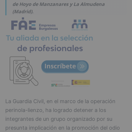
de Hoyo de Manzanares y La Almudena
(Madrid).
La Guardia Civil, en el marco de la operación
perinola-lienzo, ha logrado detener a los
integrantes de un grupo organizado por su
presunta implicación en la promoción del odio