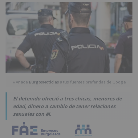
Añade
BurgosNoticias
a tus fuentes preferidas de Google
★
El detenido ofreció a tres chicas, menores de
edad, dinero a cambio de tener relaciones
sexuales con él.