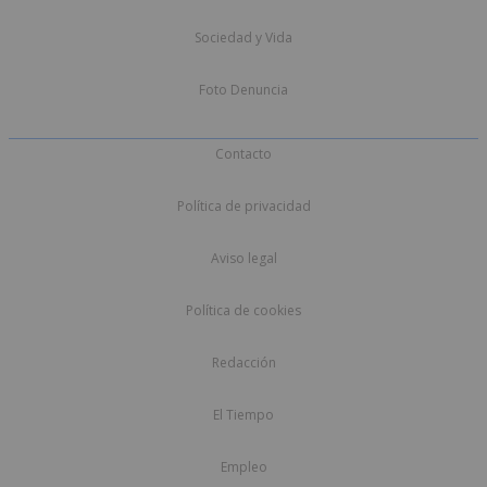
Sociedad y Vida
Foto Denuncia
Contacto
Política de privacidad
Aviso legal
Política de cookies
Redacción
El Tiempo
Empleo