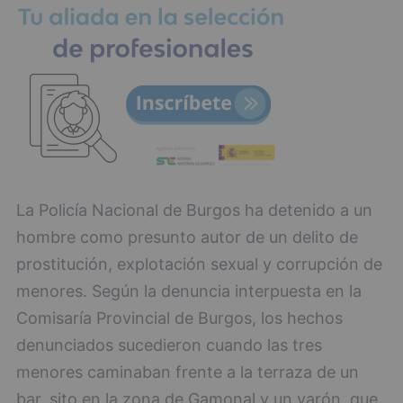
La Policía Nacional de Burgos ha detenido a un
hombre como presunto autor de un delito de
prostitución, explotación sexual y corrupción de
menores. Según la denuncia interpuesta en la
Comisaría Provincial de Burgos, los hechos
denunciados sucedieron cuando las tres
menores caminaban frente a la terraza de un
bar, sito en la zona de Gamonal y un varón, que