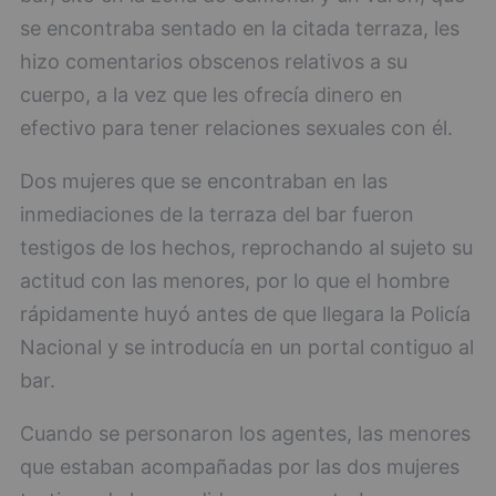
se encontraba sentado en la citada terraza, les
hizo comentarios obscenos relativos a su
cuerpo, a la vez que les ofrecía dinero en
efectivo para tener relaciones sexuales con él.
Dos mujeres que se encontraban en las
inmediaciones de la terraza del bar fueron
testigos de los hechos, reprochando al sujeto su
actitud con las menores, por lo que el hombre
rápidamente huyó antes de que llegara la Policía
Nacional y se introducía en un portal contiguo al
bar.
Cuando se personaron los agentes, las menores
que estaban acompañadas por las dos mujeres