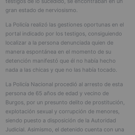
testigos de lo sucedido, se encontraban en un
gran estado de nerviosismo.
La Policía realizó las gestiones oportunas en el
portal indicado por los testigos, consiguiendo
localizar a la persona denunciada quien de
manera espontánea en el momento de su
detención manifestó que él no había hecho
nada a las chicas y que no las había tocado.
La Policía Nacional procedió al arresto de esta
persona de 65 años de edad y vecino de
Burgos, por un presunto delito de prostitución,
explotación sexual y corrupción de menores,
siendo puesto a disposición de la Autoridad
Judicial. Asimismo, el detenido cuenta con una