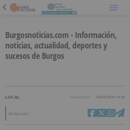
Menú
Burgosnoticias.com - Información,
noticias, actualidad, deportes y
sucesos de Burgos
LOCAL
Actualizado
16/07/2020 14:50
Redacción