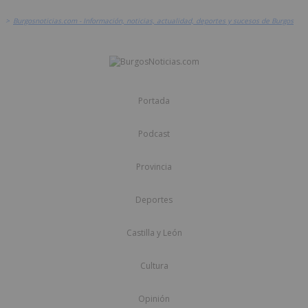
>
Burgosnoticias.com - Información, noticias, actualidad, deportes y sucesos de Burgos
Portada
Podcast
Provincia
Deportes
Castilla y León
Cultura
Opinión