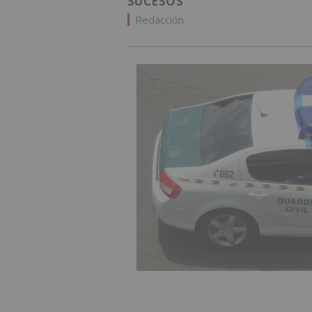
SUCESOS
Redacción