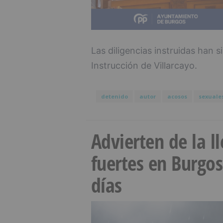
Las diligencias instruidas han 
Instrucción de Villarcayo.
detenido
autor
acosos
sexuale
Advierten de la 
fuertes en Burgo
días