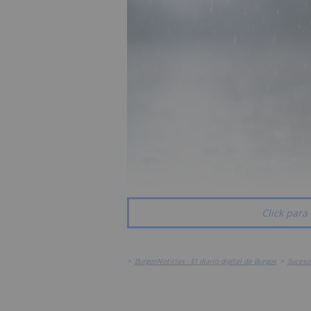
Click para 
>
BurgosNoticias - El diario digital de Burgos
>
Suceso