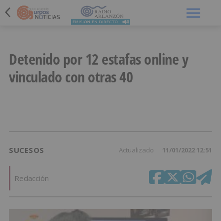
Menú
Detenido por 12 estafas online y
vinculado con otras 40
SUCESOS
Actualizado
11/01/2022 12:51
Redacción