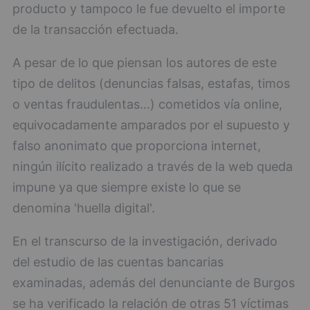
producto y tampoco le fue devuelto el importe
de la transacción efectuada.
A pesar de lo que piensan los autores de este
tipo de delitos (denuncias falsas, estafas, timos
o ventas fraudulentas...) cometidos vía online,
equivocadamente amparados por el supuesto y
falso anonimato que proporciona internet,
ningún ilícito realizado a través de la web queda
impune ya que siempre existe lo que se
denomina 'huella digital'.
En el transcurso de la investigación, derivado
del estudio de las cuentas bancarias
examinadas, además del denunciante de Burgos
se ha verificado la relación de otras 51 víctimas