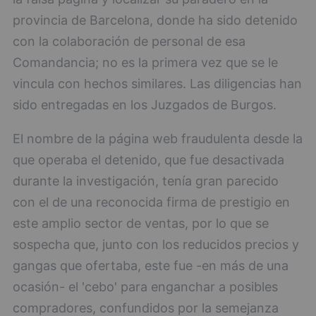
provincia de Barcelona, donde ha sido detenido
con la colaboración de personal de esa
Comandancia; no es la primera vez que se le
vincula con hechos similares. Las diligencias han
sido entregadas en los Juzgados de Burgos.
El nombre de la página web fraudulenta desde la
que operaba el detenido, que fue desactivada
durante la investigación, tenía gran parecido
con el de una reconocida firma de prestigio en
este amplio sector de ventas, por lo que se
sospecha que, junto con los reducidos precios y
gangas que ofertaba, este fue -en más de una
ocasión- el 'cebo' para enganchar a posibles
compradores, confundidos por la semejanza