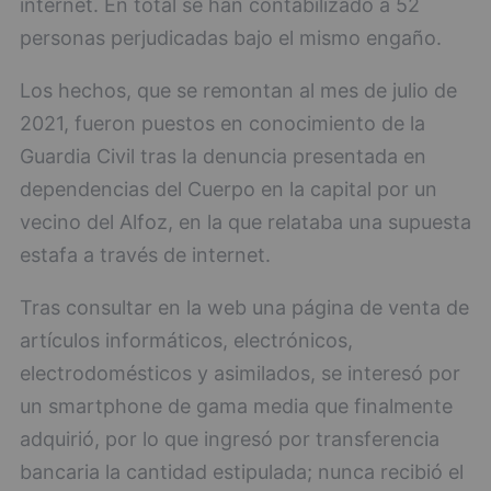
internet. En total se han contabilizado a 52
personas perjudicadas bajo el mismo engaño.
Los hechos, que se remontan al mes de julio de
2021, fueron puestos en conocimiento de la
Guardia Civil tras la denuncia presentada en
dependencias del Cuerpo en la capital por un
vecino del Alfoz, en la que relataba una supuesta
estafa a través de internet.
Tras consultar en la web una página de venta de
artículos informáticos, electrónicos,
electrodomésticos y asimilados, se interesó por
un smartphone de gama media que finalmente
adquirió, por lo que ingresó por transferencia
bancaria la cantidad estipulada; nunca recibió el