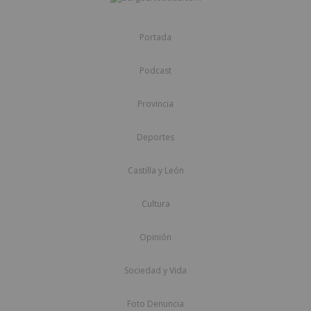
Portada
Podcast
Provincia
Deportes
Castilla y León
Cultura
Opinión
Sociedad y Vida
Foto Denuncia