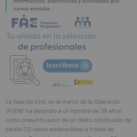
informáticos, electrónicos y asimilados que
nunca enviaba.
La Guardia Civil, en el marco de la Operación
'ATEMI' ha detenido a un hombre de 38 años
como presunto autor de un delito continuado de
estafa (12 casos esclarecidos) a través de