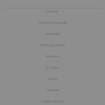
Contacto
Política de privacidad
Aviso legal
Política de cookies
Redacción
El Tiempo
Empleo
Televisión
Cartelera de cine