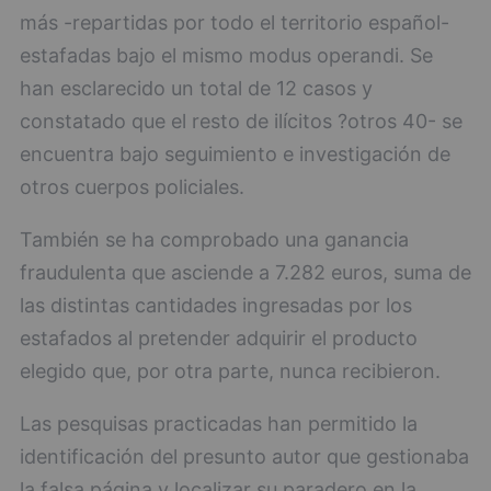
más -repartidas por todo el territorio español-
estafadas bajo el mismo modus operandi. Se
han esclarecido un total de 12 casos y
constatado que el resto de ilícitos ?otros 40- se
encuentra bajo seguimiento e investigación de
otros cuerpos policiales.
También se ha comprobado una ganancia
fraudulenta que asciende a 7.282 euros, suma de
las distintas cantidades ingresadas por los
estafados al pretender adquirir el producto
elegido que, por otra parte, nunca recibieron.
Las pesquisas practicadas han permitido la
identificación del presunto autor que gestionaba
la falsa página y localizar su paradero en la