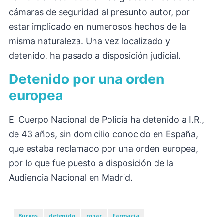
cámaras de seguridad al presunto autor, por
estar implicado en numerosos hechos de la
misma naturaleza. Una vez localizado y
detenido, ha pasado a disposición judicial.
Detenido por una orden
europea
El Cuerpo Nacional de Policía ha detenido a I.R.,
de 43 años, sin domicilio conocido en España,
que estaba reclamado por una orden europea,
por lo que fue puesto a disposición de la
Audiencia Nacional en Madrid.
Burgos
detenido
robar
farmacia