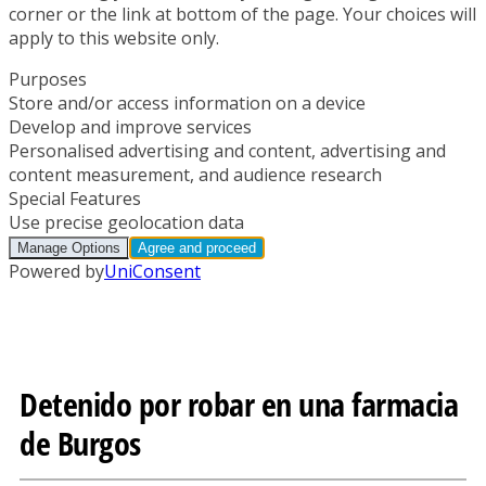
Detenido por robar en una farmacia
de Burgos