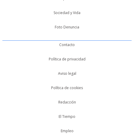
Sociedad y Vida
Foto Denuncia
Contacto
Política de privacidad
Aviso legal
Política de cookies
Redacción
El Tiempo
Empleo