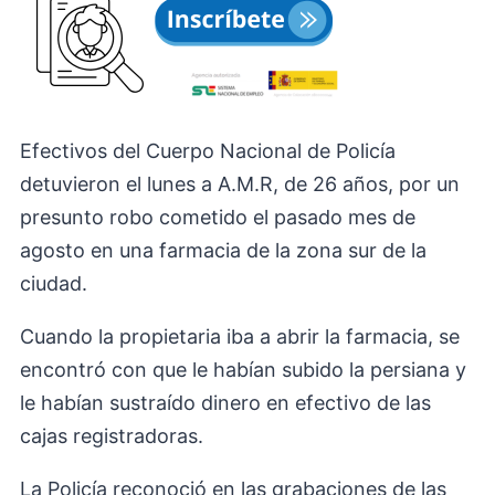
Efectivos del Cuerpo Nacional de Policía
detuvieron el lunes a A.M.R, de 26 años, por un
presunto robo cometido el pasado mes de
agosto en una farmacia de la zona sur de la
ciudad.
Cuando la propietaria iba a abrir la farmacia, se
encontró con que le habían subido la persiana y
le habían sustraído dinero en efectivo de las
cajas registradoras.
La Policía reconoció en las grabaciones de las