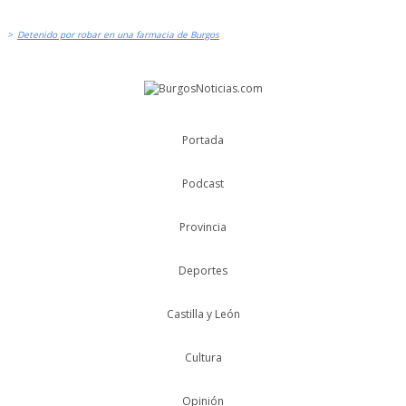
>
Detenido por robar en una farmacia de Burgos
Portada
Podcast
Provincia
Deportes
Castilla y León
Cultura
Opinión