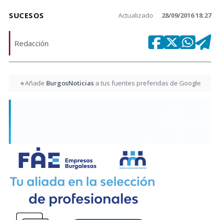
SUCESOS
Actualizado
28/09/2016 18:27
Redacción
Añade
BurgosNoticias
a tus fuentes preferidas de Google
★