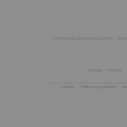
>
BurgosNoticias - El diario digital de Burgos
>
Suceso
Portada
Podcast
Contacto
Política de privacidad
Av