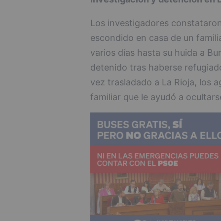
Los investigadores constataron
escondido en casa de un famili
varios días hasta su huida a Bu
detenido tras haberse refugiad
vez trasladado a La Rioja, los a
familiar que le ayudó a ocultars