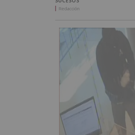
SUCESOS
Redacción