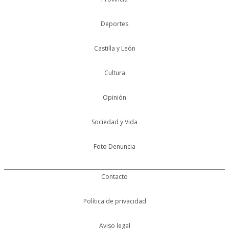
Deportes
Castilla y León
Cultura
Opinión
Sociedad y Vida
Foto Denuncia
Contacto
Política de privacidad
Aviso legal