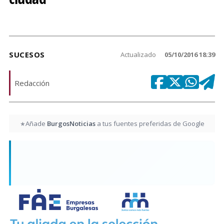
SUCESOS
Actualizado
05/10/2016 18:39
Redacción
Añade
BurgosNoticias
a tus fuentes preferidas de Google
★