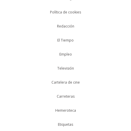
Política de cookies
Redacción
El Tiempo
Empleo
Televisión
Cartelera de cine
Carreteras
Hemeroteca
Etiquetas