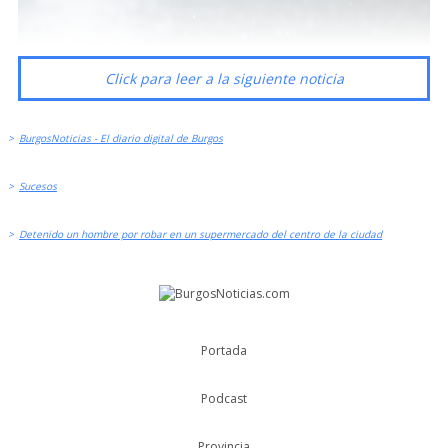
Click para leer a la siguiente noticia
>
BurgosNoticias - El diario digital de Burgos
>
Sucesos
>
Detenido un hombre por robar en un supermercado del centro de la ciudad
Portada
Podcast
Provincia