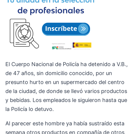
El Cuerpo Nacional de Policía ha detenido a V.B.,
de 47 años, sin domicilio conocido, por un
presunto hurto en un supermercado del centro
de la ciudad, de donde se llevó varios productos
y bebidas. Los empleados le siguieron hasta que
la Policía lo detuvo.
Al parecer este hombre ya había sustraído esta
semana otros productos en compañía de otros