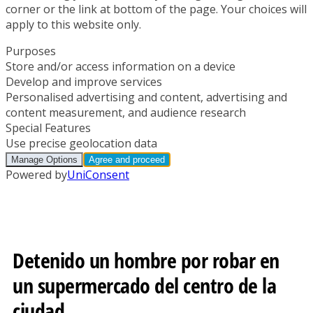
Detenido un hombre por robar en
un supermercado del centro de la
ciudad