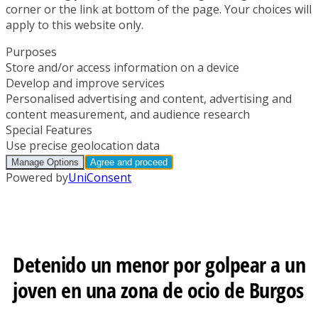
Detenido un menor por golpear a un
joven en una zona de ocio de Burgos