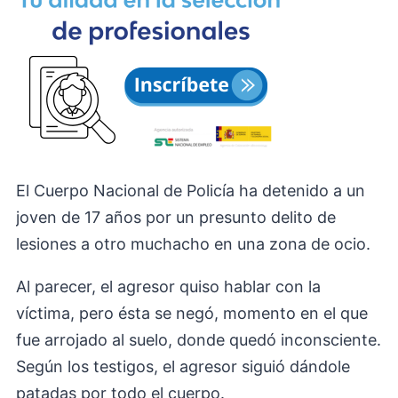
El Cuerpo Nacional de Policía ha detenido a un
joven de 17 años por un presunto delito de
lesiones a otro muchacho en una zona de ocio.
Al parecer, el agresor quiso hablar con la
víctima, pero ésta se negó, momento en el que
fue arrojado al suelo, donde quedó inconsciente.
Según los testigos, el agresor siguió dándole
patadas por todo el cuerpo.