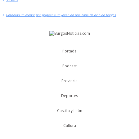
>
Sucesos
>
Detenido un menor por golpear a un joven en una zona de ocio de Burgos
Portada
Podcast
Provincia
Deportes
Castilla y León
Cultura