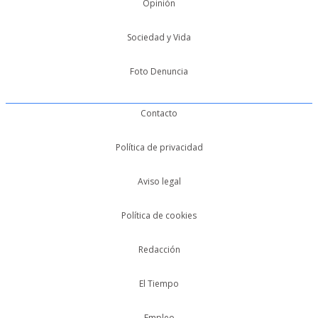
Opinión
Sociedad y Vida
Foto Denuncia
Contacto
Política de privacidad
Aviso legal
Política de cookies
Redacción
El Tiempo
Empleo