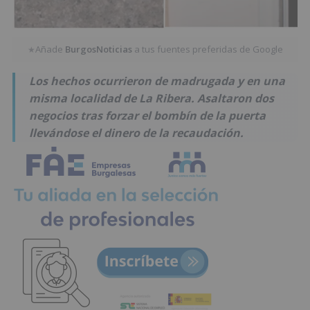
Añade
BurgosNoticias
a tus fuentes preferidas de Google
★
Los hechos ocurrieron de madrugada y en una
misma localidad de La Ribera. Asaltaron dos
negocios tras forzar el bombín de la puerta
llevándose el dinero de la recaudación.