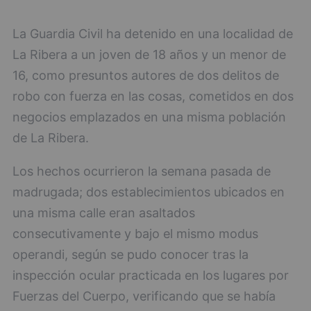
La Guardia Civil ha detenido en una localidad de
La Ribera a un joven de 18 años y un menor de
16, como presuntos autores de dos delitos de
robo con fuerza en las cosas, cometidos en dos
negocios emplazados en una misma población
de La Ribera.
Los hechos ocurrieron la semana pasada de
madrugada; dos establecimientos ubicados en
una misma calle eran asaltados
consecutivamente y bajo el mismo modus
operandi, según se pudo conocer tras la
inspección ocular practicada en los lugares por
Fuerzas del Cuerpo, verificando que se había