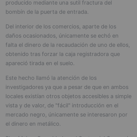
producido mediante una sutil fractura del
bombín de la puerta de entrada.
Del interior de los comercios, aparte de los
daños ocasionados, únicamente se echó en
falta el dinero de la recaudación de uno de ellos,
obtenido tras forzar la caja registradora que
apareció tirada en el suelo.
Este hecho llamó la atención de los
investigadores ya que a pesar de que en ambos
locales existían otros objetos accesibles a simple
vista y de valor, de "fácil" introducción en el
mercado negro, únicamente se interesaron por
el dinero en metálico.