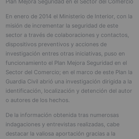
Plan Mejora Seguridad en el Sector del Comercio
En enero de 2014 el Ministerio de Interior, con la
misión de incrementar la seguridad de este
sector a través de colaboraciones y contactos,
dispositivos preventivos y acciones de
investigación entres otras iniciativas, puso en
funcionamiento el Plan Mejora Seguridad en el
Sector del Comercio; en el marco de este Plan la
Guardia Civil abrió una investigación dirigida a la
identificación, localización y detención del autor
o autores de los hechos.
De la información obtenida tras numerosas
indagaciones y entrevistas realizadas, cabe
destacar la valiosa aportación gracias a la