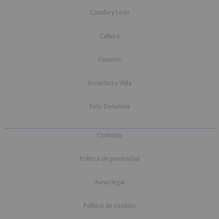
Castilla y León
Cultura
Opinión
Sociedad y Vida
Foto Denuncia
Contacto
Política de privacidad
Aviso legal
Política de cookies