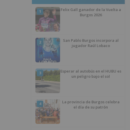
Felix Gall ganador de la Vuelta a
1
Burgos 2026
San Pablo Burgos incorpora al
2
jugador Raúl Lobaco
Esperar al autobús en el HUBU es
3
un peligro bajo el sol
La provincia de Burgos celebra
4
el día de su patrón