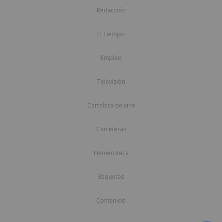
Redacción
El Tiempo
Empleo
Televisión
Cartelera de cine
Carreteras
Hemeroteca
Etiquetas
Contenido