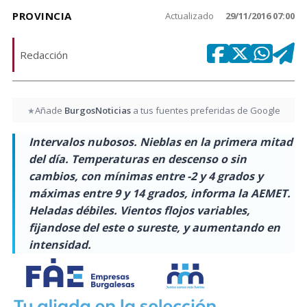
PROVINCIA
Actualizado
29/11/2016 07:00
Redacción
Añade
BurgosNoticias
a tus fuentes preferidas de Google
★
Intervalos nubosos. Nieblas en la primera mitad
del día. Temperaturas en descenso o sin
cambios, con mínimas entre -2 y 4 grados y
máximas entre 9 y 14 grados, informa la AEMET.
Heladas débiles. Vientos flojos variables,
fijandose del este o sureste, y aumentando en
intensidad.