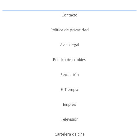
Contacto
Política de privacidad
Aviso legal
Política de cookies
Redacción
El Tiempo
Empleo
Televisión
Cartelera de cine