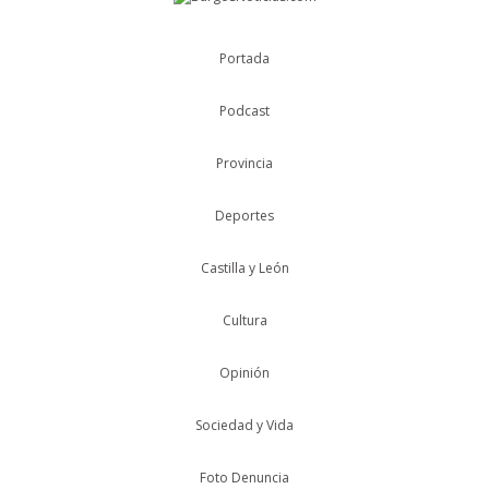
Portada
Podcast
Provincia
Deportes
Castilla y León
Cultura
Opinión
Sociedad y Vida
Foto Denuncia