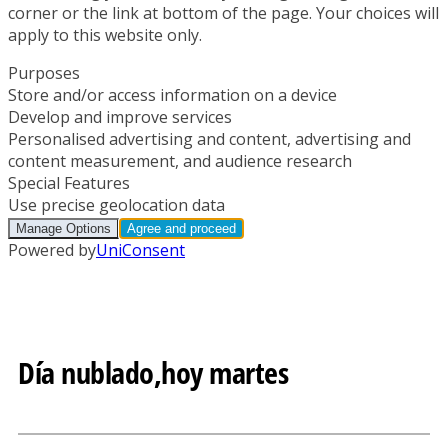
Día nublado,hoy martes