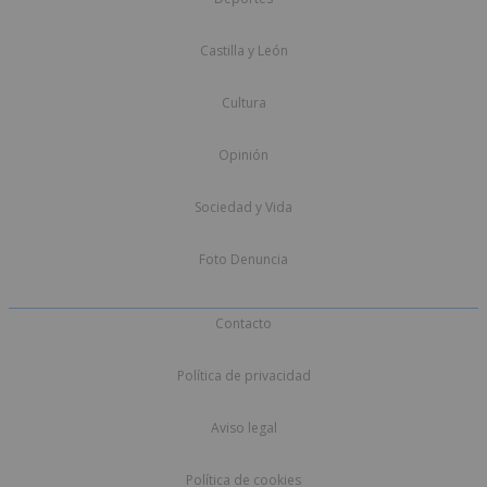
Castilla y León
Cultura
Opinión
Sociedad y Vida
Foto Denuncia
Contacto
Política de privacidad
Aviso legal
Política de cookies