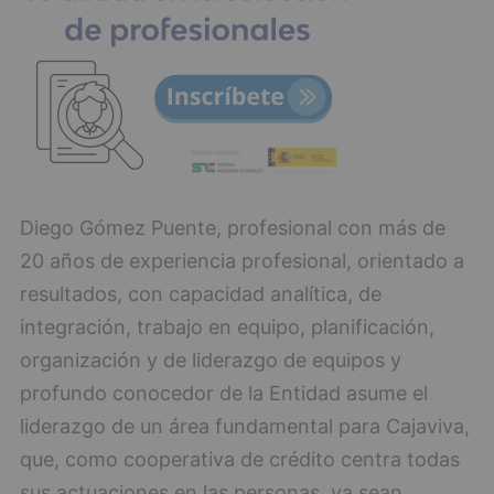
Diego Gómez Puente, profesional con más de
20 años de experiencia profesional, orientado a
resultados, con capacidad analítica, de
integración, trabajo en equipo, planificación,
organización y de liderazgo de equipos y
profundo conocedor de la Entidad asume el
liderazgo de un área fundamental para Cajaviva,
que, como cooperativa de crédito centra todas
sus actuaciones en las personas, ya sean