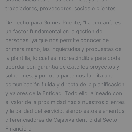
trabajadores, proveedores, socios o clientes.
De hecho para Gómez Puente, "La cercanía es
un factor fundamental en la gestión de
personas, ya que nos permite conocer de
primera mano, las inquietudes y propuestas de
la plantilla, lo cual es imprescindible para poder
abordar con garantía de éxito los proyectos y
soluciones, y por otra parte nos facilita una
comunicación fluida y directa de la planificación
y valores de la Entidad. Todo ello, alineado con
el valor de la proximidad hacia nuestros clientes
y la calidad del servicio, siendo estos elementos
diferenciadores de Cajaviva dentro del Sector
Financiero"