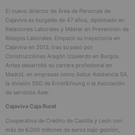
El nuevo director de Área de Personas de
Cajaviva es burgalés de 47 años, diplomado en
Relaciones Laborales y Máster en Prevención de
Riesgos Laborales. Empezó su trayectoria en
Cajaviva en 2013, tras su paso por
Construcciones Aragón Izquierdo en Burgos.
Antes desarrolló su carrera profesional en
Madrid, en empresas como Asitur Asistencia SA,
la división SSG de Ernst&Young o la Asociación
de servicios Aser.
Cajaviva Caja Rural
Cooperativa de Crédito de Castilla y León con
más de 6.000 millones de euros bajo gestión,