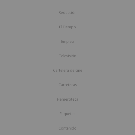
Redacción
El Tiempo
Empleo
Televisión
Cartelera de cine
Carreteras
Hemeroteca
Etiquetas
Contenido