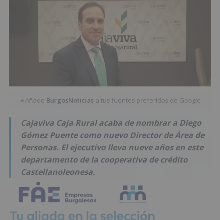
Añade
BurgosNoticias
a tus fuentes preferidas de Google
★
Cajaviva Caja Rural acaba de nombrar a Diego
Gómez Puente como nuevo Director de Área de
Personas. El ejecutivo lleva nueve años en este
departamento de la cooperativa de crédito
Castellanoleonesa.