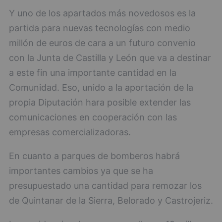
Y uno de los apartados más novedosos es la
partida para nuevas tecnologías con medio
millón de euros de cara a un futuro convenio
con la Junta de Castilla y León que va a destinar
a este fin una importante cantidad en la
Comunidad. Eso, unido a la aportación de la
propia Diputación hara posible extender las
comunicaciones en cooperación con las
empresas comercializadoras.
En cuanto a parques de bomberos habrá
importantes cambios ya que se ha
presupuestado una cantidad para remozar los
de Quintanar de la Sierra, Belorado y Castrojeriz.