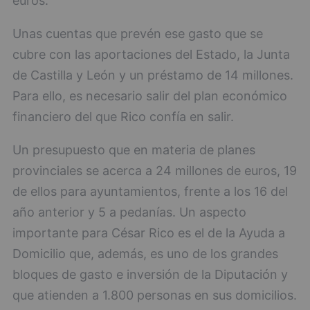
euros.
Unas cuentas que prevén ese gasto que se
cubre con las aportaciones del Estado, la Junta
de Castilla y León y un préstamo de 14 millones.
Para ello, es necesario salir del plan económico
financiero del que Rico confía en salir.
Un presupuesto que en materia de planes
provinciales se acerca a 24 millones de euros, 19
de ellos para ayuntamientos, frente a los 16 del
año anterior y 5 a pedanías. Un aspecto
importante para César Rico es el de la Ayuda a
Domicilio que, además, es uno de los grandes
bloques de gasto e inversión de la Diputación y
que atienden a 1.800 personas en sus domicilios.