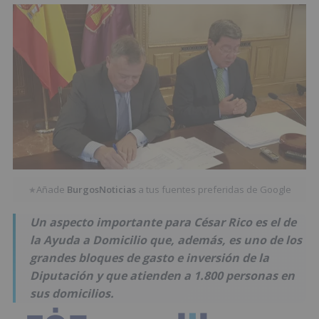
Añade
BurgosNoticias
a tus fuentes preferidas de Google
★
Un aspecto importante para César Rico es el de
la Ayuda a Domicilio que, además, es uno de los
grandes bloques de gasto e inversión de la
Diputación y que atienden a 1.800 personas en
sus domicilios.