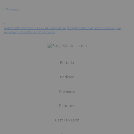
>
Provincia
>
Diputación centrará los 115 millones de su presupuesto en aspectos sociales, de
personal y 24 a Planes Provinciales
Portada
Podcast
Provincia
Deportes
Castilla y León