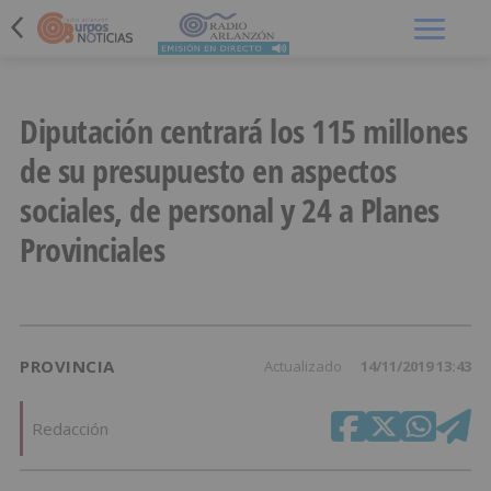
Menú
Diputación centrará los 115 millones
de su presupuesto en aspectos
sociales, de personal y 24 a Planes
Provinciales
PROVINCIA
Actualizado
14/11/2019 13:43
Redacción