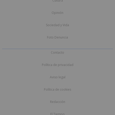
Cultura
Opinión
Sociedad y Vida
Foto Denuncia
Contacto
Política de privacidad
Aviso legal
Política de cookies
Redacción
El Tiempo