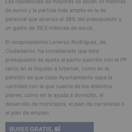
Las residencias de mayores se llevan 19 millones
de euros y la partida más amplia es la de
personal que alcanza el 38% del presupuesto y
un gasto de 39,5 millones de euros.
El vicepresidente Lorenzo Rodríguez, de
Ciudadanos, ha considerado que este
presupuesto se ajusta al pacto suscrito con el PP
tanto en el impulso a Internet, como en la
petición de que cada Ayuntamiento sepa la
cantidad con la que cuenta de los distintos
planes, como en la ayuda a domicilio, el
desarrollo de municipios, el plan de carreteras o
el plan de empleo.