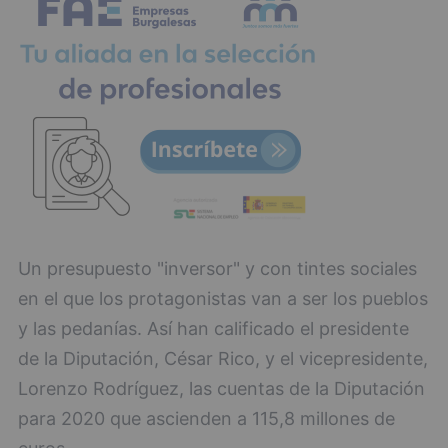
Un presupuesto "inversor" y con tintes sociales
en el que los protagonistas van a ser los pueblos
y las pedanías. Así han calificado el presidente
de la Diputación, César Rico, y el vicepresidente,
Lorenzo Rodríguez, las cuentas de la Diputación
para 2020 que ascienden a 115,8 millones de