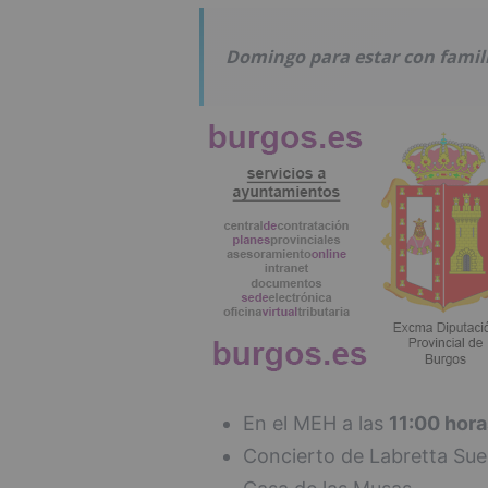
Domingo para estar con famili
En el MEH a las
11:00 hora
Concierto de Labretta Sue