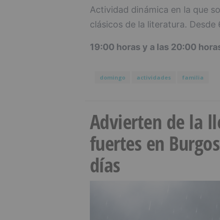
Actividad dinámica en la que s
clásicos de la literatura. Desde
19:00 horas y a las 20:00 hora
domingo
actividades
familia
Advierten de la 
fuertes en Burgo
días