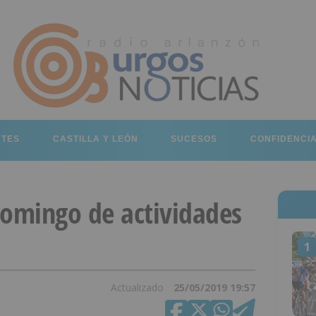
RTES
CASTILLA Y LEÓN
SUCESOS
CONFIDENCI
Domingo de actividades
1
Actualizado
25/05/2019 19:57