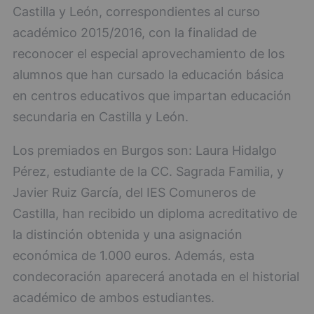
Castilla y León, correspondientes al curso
académico 2015/2016, con la finalidad de
reconocer el especial aprovechamiento de los
alumnos que han cursado la educación básica
en centros educativos que impartan educación
secundaria en Castilla y León.
Los premiados en Burgos son: Laura Hidalgo
Pérez, estudiante de la CC. Sagrada Familia, y
Javier Ruiz García, del IES Comuneros de
Castilla, han recibido un diploma acreditativo de
la distinción obtenida y una asignación
económica de 1.000 euros. Además, esta
condecoración aparecerá anotada en el historial
académico de ambos estudiantes.