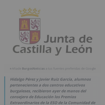
Añade
BurgosNoticias
a tus fuentes preferidas de Google
★
Hidalgo Pérez y Javier Ruiz García, alumnos
pertenecientes a dos centros educativos
burgaleses, recibieron ayer de manos del
consejero de Educación los Premios
Extraordinarios de la ESO de la Comunidad de