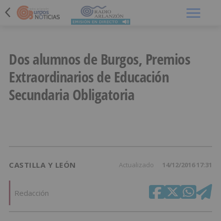
Menú
Dos alumnos de Burgos, Premios
Extraordinarios de Educación
Secundaria Obligatoria
CASTILLA Y LEÓN
Actualizado
14/12/2016 17:31
Redacción