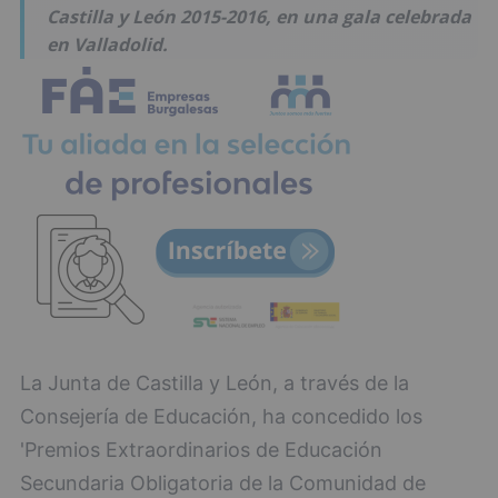
Castilla y León 2015-2016, en una gala celebrada
en Valladolid.
La Junta de Castilla y León, a través de la
Consejería de Educación, ha concedido los
'Premios Extraordinarios de Educación
Secundaria Obligatoria de la Comunidad de