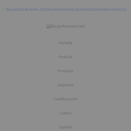
>
Dos alumnos de Burgos, Premios Extraordinarios de Educación Secundaria Obligatoria
Portada
Podcast
Provincia
Deportes
Castilla y León
Cultura
Opinión