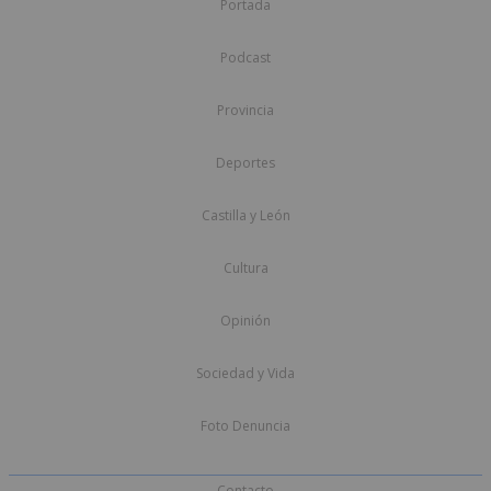
Portada
Podcast
Provincia
Deportes
Castilla y León
Cultura
Opinión
Sociedad y Vida
Foto Denuncia
Contacto