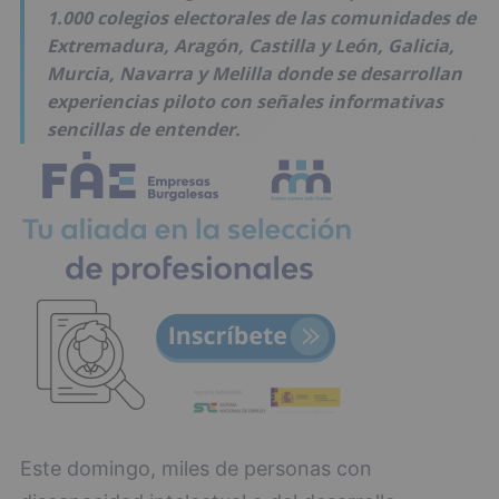
1.000 colegios electorales de las comunidades de
Extremadura, Aragón, Castilla y León, Galicia,
Murcia, Navarra y Melilla donde se desarrollan
experiencias piloto con señales informativas
sencillas de entender.
Este domingo, miles de personas con