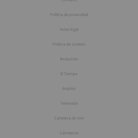
Política de privacidad
Aviso legal
Política de cookies
Redacción
El Tiempo
Empleo
Televisión
Cartelera de cine
Carreteras