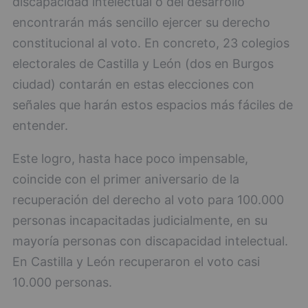
discapacidad intelectual o del desarrollo
encontrarán más sencillo ejercer su derecho
constitucional al voto. En concreto, 23 colegios
electorales de Castilla y León (dos en Burgos
ciudad) contarán en estas elecciones con
señales que harán estos espacios más fáciles de
entender.
Este logro, hasta hace poco impensable,
coincide con el primer aniversario de la
recuperación del derecho al voto para 100.000
personas incapacitadas judicialmente, en su
mayoría personas con discapacidad intelectual.
En Castilla y León recuperaron el voto casi
10.000 personas.