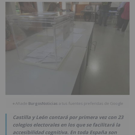
Añade
BurgosNoticias
a tus fuentes preferidas de Google
★
Castilla y León contará por primera vez con 23
colegios electorales en los que se facilitará la
accesibilidad cognitiva. En toda España son