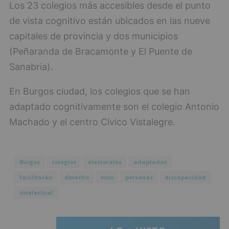
Los 23 colegios más accesibles desde el punto
de vista cognitivo están ubicados en las nueve
capitales de provincia y dos municipios
(Peñaranda de Bracamonte y El Puente de
Sanabria).
En Burgos ciudad, los colegios que se han
adaptado cognitivamente son el colegio Antonio
Machado y el centro Cívico Vistalegre.
Burgos
colegios
electorales
adaptados
facilitarán
derecho
voto
personas
discapacidad
intelectual