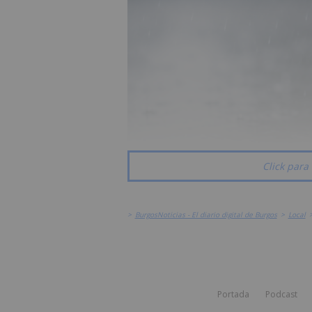
Click para 
>
BurgosNoticias - El diario digital de Burgos
>
Local
Portada
Podcast