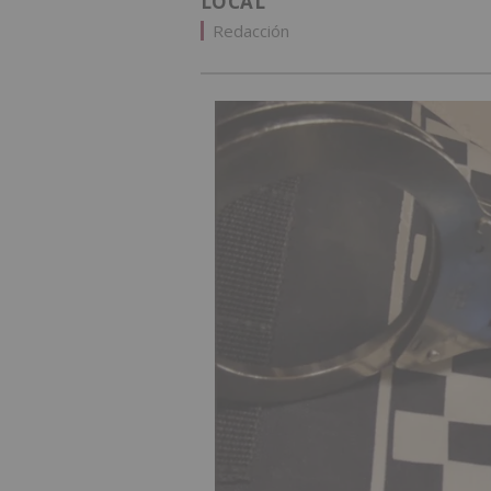
LOCAL
Redacción