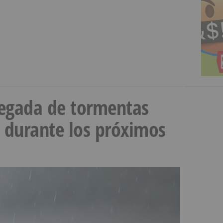
llegada de tormentas
s durante los próximos