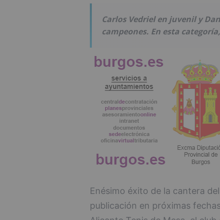
Carlos Vedriel en juvenil y D
campeones. En esta categoría,
Enésimo éxito de la cantera del 
publicación en próximas fechas 