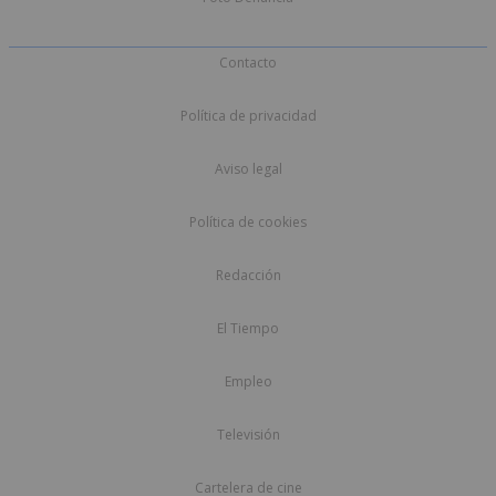
Contacto
Política de privacidad
Aviso legal
Política de cookies
Redacción
El Tiempo
Empleo
Televisión
Cartelera de cine