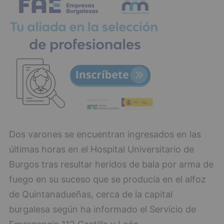
Dos varones se encuentran ingresados en las
últimas horas en el Hospital Universitario de
Burgos tras resultar heridos de bala por arma de
fuego en su suceso que se producía en el alfoz
de Quintanadueñas, cerca de la capital
burgalesa según ha informado el Servicio de