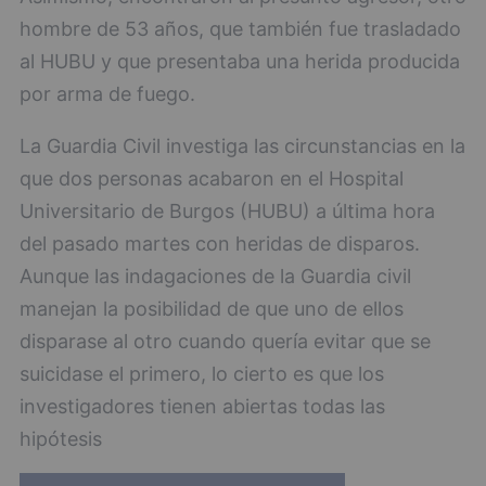
hombre de 53 años, que también fue trasladado
al HUBU y que presentaba una herida producida
por arma de fuego.
La Guardia Civil investiga las circunstancias en la
que dos personas acabaron en el Hospital
Universitario de Burgos (HUBU) a última hora
del pasado martes con heridas de disparos.
Aunque las indagaciones de la Guardia civil
manejan la posibilidad de que uno de ellos
disparase al otro cuando quería evitar que se
suicidase el primero, lo cierto es que los
investigadores tienen abiertas todas las
hipótesis