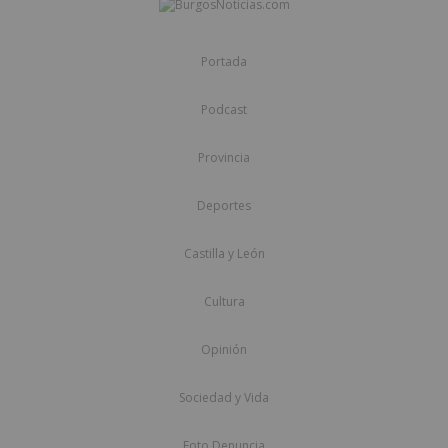
Portada
Podcast
Provincia
Deportes
Castilla y León
Cultura
Opinión
Sociedad y Vida
Foto Denuncia