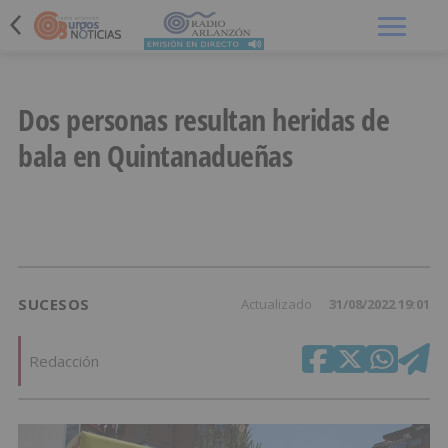
Menú
Dos personas resultan heridas de
bala en Quintanadueñas
SUCESOS
Actualizado
31/08/2022 19:01
Redacción