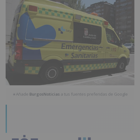
Añade
BurgosNoticias
a tus fuentes preferidas de Google
★