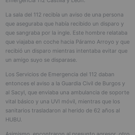
Emergencia 112 Castilla y León.
La sala del 112 recibía un aviso de una persona
que aseguraba que había recibido un disparo y
que sangraba por la ingle. Este hombre relataba
que viajaba en coche hacia Páramo Arroyo y que
recibió un disparo mientras intentaba evitar que
un amigo suyo se disparase.
Los Servicios de Emergencia del 112 daban
entonces el aviso a la Guardia Civil de Burgos y
al Sacyl, que enviaba una ambulancia de soporte
vital básico y una UVI móvil, mientras que los
sanitarios trasladaron al herido de 62 años al
HUBU.
Asimismo, encontraron al presunto agresor, otro