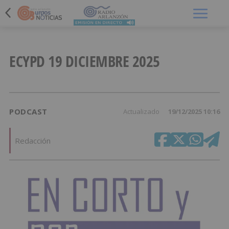
Menú
ECYPD 19 DICIEMBRE 2025
PODCAST
Actualizado
19/12/2025 10:16
Redacción