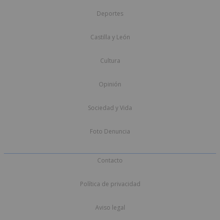
Deportes
Castilla y León
Cultura
Opinión
Sociedad y Vida
Foto Denuncia
Contacto
Política de privacidad
Aviso legal