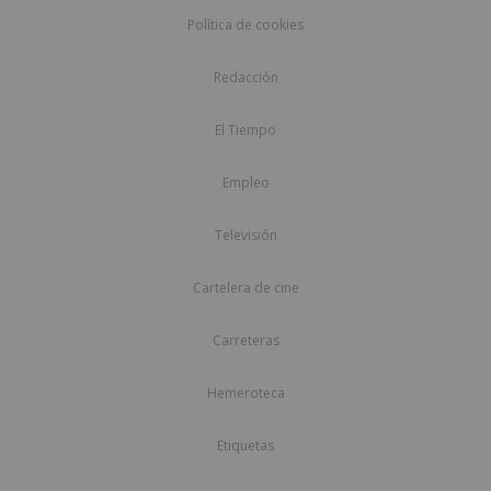
Política de cookies
Redacción
El Tiempo
Empleo
Televisión
Cartelera de cine
Carreteras
Hemeroteca
Etiquetas