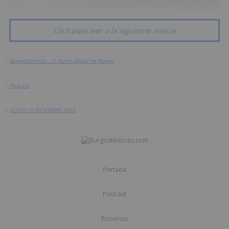
Click para leer a la siguiente noticia
>
BurgosNoticias - El diario digital de Burgos
>
Podcast
>
ECYPD 19 DICIEMBRE 2025
Portada
Podcast
Provincia