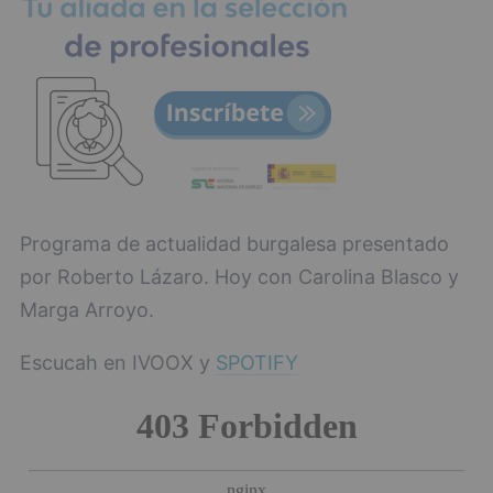
Programa de actualidad burgalesa presentado
por Roberto Lázaro. Hoy con Carolina Blasco y
Marga Arroyo.
Escucah en IVOOX y
SPOTIFY