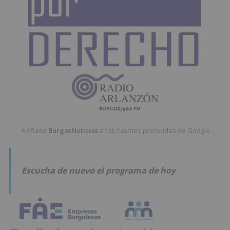
Añade
BurgosNoticias
a tus fuentes preferidas de Google
★
Escucha de nuevo el programa de hoy