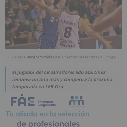
Añade
BurgosNoticias
a tus fuentes preferidas de Google
★
El jugador del CB Miraflores Edu Martínez
renueva un año más y competirá la próxima
temporada en LEB Oro.