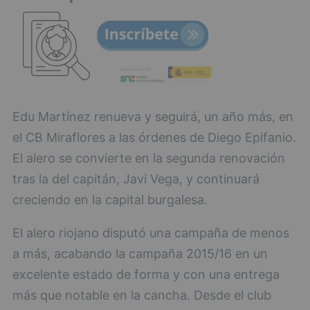
Edu Martínez renueva y seguirá, un año más, en
el CB Miraflores a las órdenes de Diego Epifanio.
El alero se convierte en la segunda renovación
tras la del capitán, Javi Vega, y continuará
creciendo en la capital burgalesa.
El alero riojano disputó una campaña de menos
a más, acabando la campaña 2015/16 en un
excelente estado de forma y con una entrega
más que notable en la cancha. Desde el club