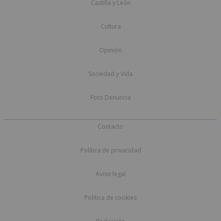
Castilla y León
Cultura
Opinión
Sociedad y Vida
Foto Denuncia
Contacto
Política de privacidad
Aviso legal
Política de cookies