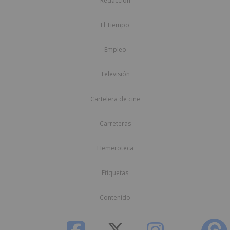
Redacción
El Tiempo
Empleo
Televisión
Cartelera de cine
Carreteras
Hemeroteca
Etiquetas
Contenido