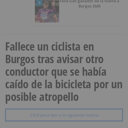
Felix Gall ganador de la Vuelta a
5
Burgos 2026
Fallece un ciclista en
Burgos tras avisar otro
conductor que se había
caído de la bicicleta por un
posible atropello
Click para leer a la siguiente noticia