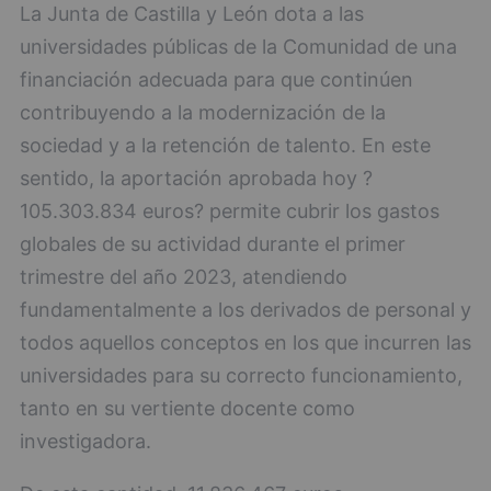
La Junta de Castilla y León dota a las
universidades públicas de la Comunidad de una
financiación adecuada para que continúen
contribuyendo a la modernización de la
sociedad y a la retención de talento. En este
sentido, la aportación aprobada hoy ?
105.303.834 euros? permite cubrir los gastos
globales de su actividad durante el primer
trimestre del año 2023, atendiendo
fundamentalmente a los derivados de personal y
todos aquellos conceptos en los que incurren las
universidades para su correcto funcionamiento,
tanto en su vertiente docente como
investigadora.