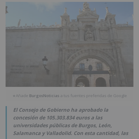
Añade
BurgosNoticias
a tus fuentes preferidas de Google
★
El Consejo de Gobierno ha aprobado la
concesión de 105.303.834 euros a las
universidades públicas de Burgos, León,
Salamanca y Valladolid. Con esta cantidad, las