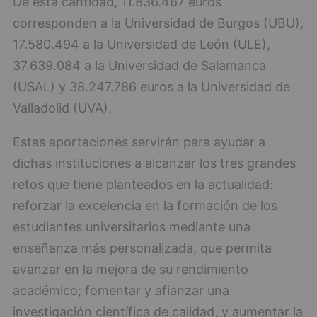
De esta cantidad, 11.836.467 euros
corresponden a la Universidad de Burgos (UBU),
17.580.494 a la Universidad de León (ULE),
37.639.084 a la Universidad de Salamanca
(USAL) y 38.247.786 euros a la Universidad de
Valladolid (UVA).
Estas aportaciones servirán para ayudar a
dichas instituciones a alcanzar los tres grandes
retos que tiene planteados en la actualidad:
reforzar la excelencia en la formación de los
estudiantes universitarios mediante una
enseñanza más personalizada, que permita
avanzar en la mejora de su rendimiento
académico; fomentar y afianzar una
investigación científica de calidad, y aumentar la