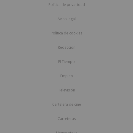
Política de privacidad
Aviso legal
Política de cookies
Redacción
El Tiempo
Empleo
Televisión
Cartelera de cine
Carreteras
Hemeroteca