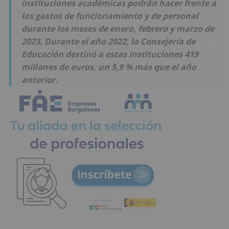
instituciones académicas podrán hacer frente a
los gastos de funcionamiento y de personal
durante los meses de enero, febrero y marzo de
2023. Durante el año 2022, la Consejería de
Educación destinó a estas instituciones 419
millones de euros, un 5,9 % más que el año
anterior.