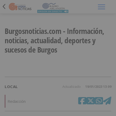
Menú
Burgosnoticias.com - Información,
noticias, actualidad, deportes y
sucesos de Burgos
LOCAL
Actualizado
19/01/2023 13:09
Redacción