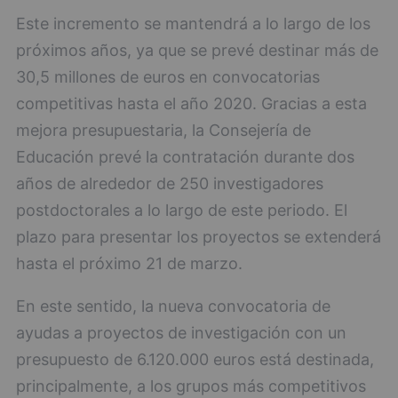
Este incremento se mantendrá a lo largo de los
próximos años, ya que se prevé destinar más de
30,5 millones de euros en convocatorias
competitivas hasta el año 2020. Gracias a esta
mejora presupuestaria, la Consejería de
Educación prevé la contratación durante dos
años de alrededor de 250 investigadores
postdoctorales a lo largo de este periodo. El
plazo para presentar los proyectos se extenderá
hasta el próximo 21 de marzo.
En este sentido, la nueva convocatoria de
ayudas a proyectos de investigación con un
presupuesto de 6.120.000 euros está destinada,
principalmente, a los grupos más competitivos