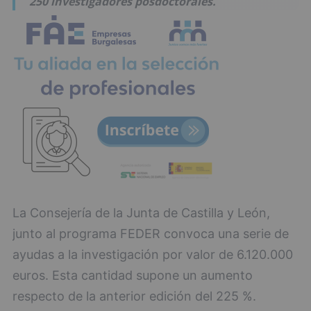
250 investigadores posdoctorales.
La Consejería de la Junta de Castilla y León,
junto al programa FEDER convoca una serie de
ayudas a la investigación por valor de 6.120.000
euros. Esta cantidad supone un aumento
respecto de la anterior edición del 225 %.