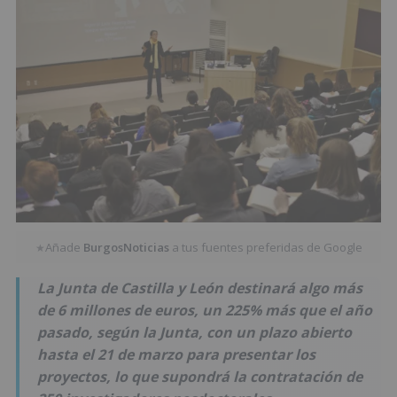
Añade
BurgosNoticias
a tus fuentes preferidas de Google
★
La Junta de Castilla y León destinará algo más
de 6 millones de euros, un 225% más que el año
pasado, según la Junta, con un plazo abierto
hasta el 21 de marzo para presentar los
proyectos, lo que supondrá la contratación de