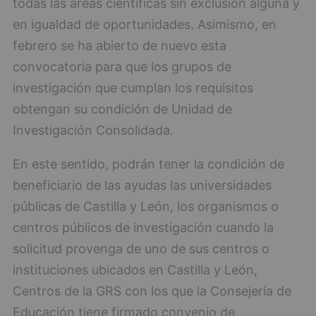
todas las áreas científicas sin exclusión alguna y
en igualdad de oportunidades. Asimismo, en
febrero se ha abierto de nuevo esta
convocatoria para que los grupos de
investigación que cumplan los requisitos
obtengan su condición de Unidad de
Investigación Consolidada.
En este sentido, podrán tener la condición de
beneficiario de las ayudas las universidades
públicas de Castilla y León, los organismos o
centros públicos de investigación cuando la
solicitud provenga de uno de sus centros o
instituciones ubicados en Castilla y León,
Centros de la GRS con los que la Consejería de
Educación tiene firmado convenio de