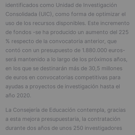
identificados como Unidad de Investigación
Consolidada (UIC), como forma de optimizar el
uso de los recursos disponibles. Este incremento
de fondos -se ha producido un aumento del 225
% respecto de la convocatoria anterior, que
contó con un presupuesto de 1.880.000 euros-
será mantenido a lo largo de los próximos años,
en los que se destinarán más de 30,5 millones
de euros en convocatorias competitivas para
ayudas a proyectos de investigación hasta el
año 2020.
La Consejería de Educación contempla, gracias
a esta mejora presupuestaria, la contratación
durante dos años de unos 250 investigadores