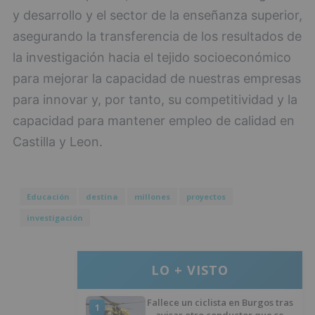
y desarrollo y el sector de la enseñanza superior,
asegurando la transferencia de los resultados de
la investigación hacia el tejido socioeconómico
para mejorar la capacidad de nuestras empresas
para innovar y, por tanto, su competitividad y la
capacidad para mantener empleo de calidad en
Castilla y Leon.
Educación
destina
millones
proyectos
investigación
LO + VISTO
Fallece un ciclista en Burgos tras
1