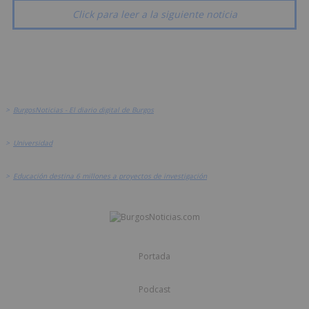
Click para leer a la siguiente noticia
>
BurgosNoticias - El diario digital de Burgos
>
Universidad
>
Educación destina 6 millones a proyectos de investigación
Portada
Podcast