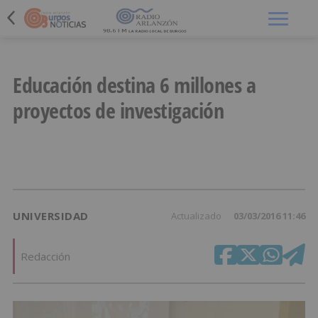
Menú
Educación destina 6 millones a
proyectos de investigación
UNIVERSIDAD
Actualizado
03/03/2016 11:46
Redacción