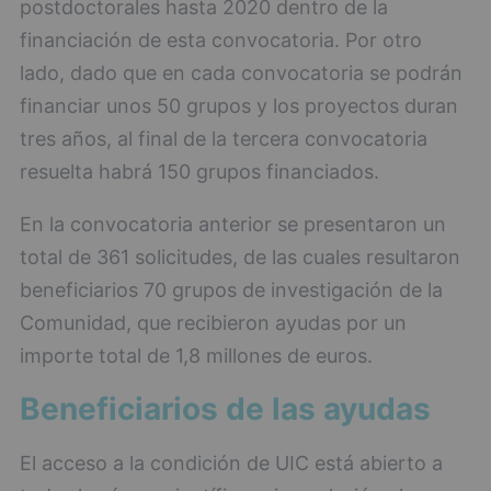
postdoctorales hasta 2020 dentro de la
financiación de esta convocatoria. Por otro
lado, dado que en cada convocatoria se podrán
financiar unos 50 grupos y los proyectos duran
tres años, al final de la tercera convocatoria
resuelta habrá 150 grupos financiados.
En la convocatoria anterior se presentaron un
total de 361 solicitudes, de las cuales resultaron
beneficiarios 70 grupos de investigación de la
Comunidad, que recibieron ayudas por un
importe total de 1,8 millones de euros.
Beneficiarios de las ayudas
El acceso a la condición de UIC está abierto a