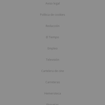
Aviso legal
Política de cookies
Redacción
El Tiempo
Empleo
Televisión
Cartelera de cine
Carreteras
Hemeroteca
Etiquetas