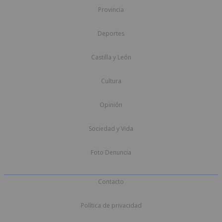
Provincia
Deportes
Castilla y León
Cultura
Opinión
Sociedad y Vida
Foto Denuncia
Contacto
Política de privacidad